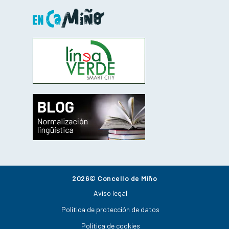
2026© Concello de Miño
Aviso legal
Política de protección de datos
Política de cookies