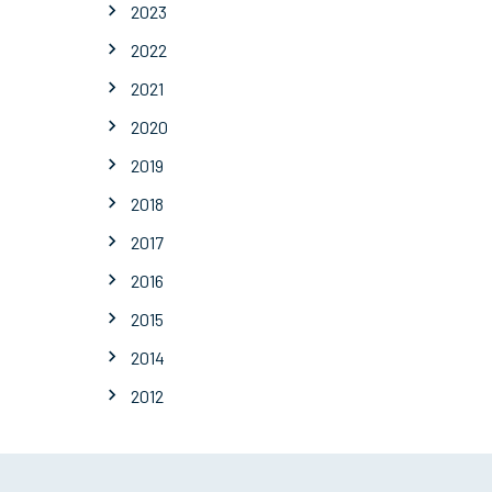
2023
2022
2021
2020
2019
2018
2017
2016
2015
2014
2012