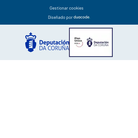
Gestionar cookies
Diseñado por