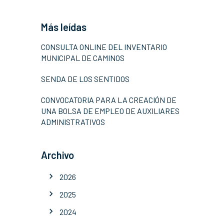
Más leídas
CONSULTA ONLINE DEL INVENTARIO
MUNICIPAL DE CAMINOS
SENDA DE LOS SENTIDOS
CONVOCATORIA PARA LA CREACIÓN DE
UNA BOLSA DE EMPLEO DE AUXILIARES
ADMINISTRATIVOS
Archivo
2026
2025
2024