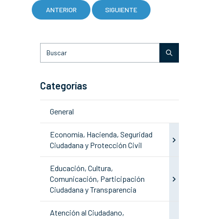
ANTERIOR
SIGUIENTE
Categorías
General
Economía, Hacienda, Seguridad
Ciudadana y Protección Civil
Educación, Cultura,
Comunicación, Participación
Ciudadana y Transparencia
Atención al Ciudadano,