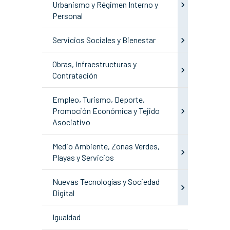
Urbanismo y Régimen Interno y
Personal
Servicios Sociales y Bienestar
Obras, Infraestructuras y
Contratación
Empleo, Turismo, Deporte,
Promoción Económica y Tejido
Asociativo
Medio Ambiente, Zonas Verdes,
Playas y Servicios
Nuevas Tecnologías y Sociedad
Digital
Igualdad