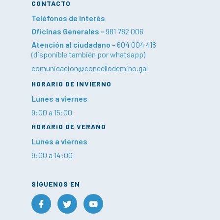
CONTACTO
Teléfonos de interés
Oficinas Generales -
981 782 006
Atención al ciudadano -
604 004 418
(disponible también por whatsapp)
comunicacion@concellodemino.gal
HORARIO DE INVIERNO
Lunes a viernes
9:00 a 15:00
HORARIO DE VERANO
Lunes a viernes
9:00 a 14:00
SÍGUENOS EN