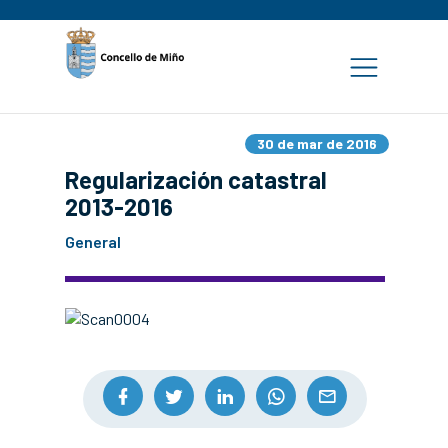
30 de mar de 2016
Regularización catastral
2013-2016
General