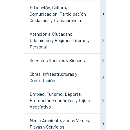
Educación, Cultura,
Comunicación, Participación
Ciudadana y Transparencia
Atención al Ciudadano,
Urbanismo y Régimen Interno y
Personal
Servicios Sociales y Bienestar
Obras, Infraestructuras y
Contratación
Empleo, Turismo, Deporte,
Promoción Económica y Tejido
Asociativo
Medio Ambiente, Zonas Verdes,
Playas y Servicios