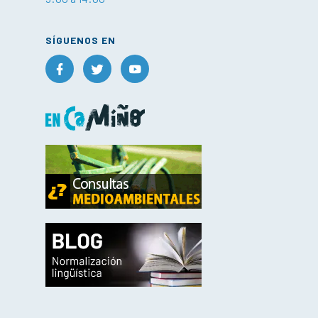
SÍGUENOS EN