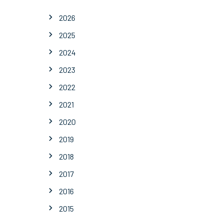
2026
2025
2024
2023
2022
2021
2020
2019
2018
2017
2016
2015