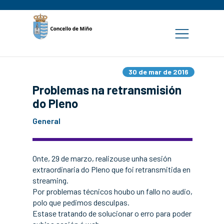
30 de mar de 2016
Problemas na retransmisión
do Pleno
General
Onte, 29 de marzo, realizouse unha sesión
extraordinaria do Pleno que foi retransmitida en
streaming.
Por problemas técnicos houbo un fallo no audio,
polo que pedimos desculpas.
Estase tratando de solucionar o erro para poder