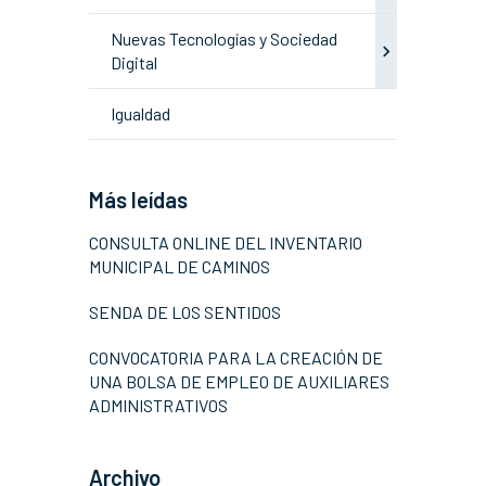
Nuevas Tecnologías y Sociedad
Digital
Igualdad
Más leídas
CONSULTA ONLINE DEL INVENTARIO
MUNICIPAL DE CAMINOS
SENDA DE LOS SENTIDOS
CONVOCATORIA PARA LA CREACIÓN DE
UNA BOLSA DE EMPLEO DE AUXILIARES
ADMINISTRATIVOS
Archivo