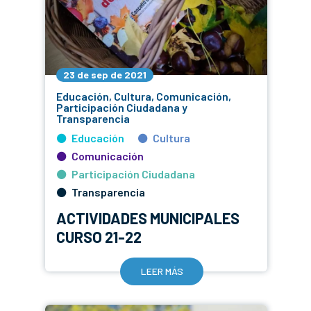
23 de sep de 2021
Educación, Cultura, Comunicación,
Participación Ciudadana y
Transparencia
Educación
Cultura
Comunicación
Participación Ciudadana
Transparencia
ACTIVIDADES MUNICIPALES
CURSO 21-22
LEER MÁS