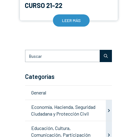
CURSO 21-22
LEER MÁS
Categorías
General
Economía, Hacienda, Seguridad
Ciudadana y Protección Civil
Educación, Cultura,
Comunicación, Participación