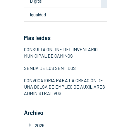
Digital
Igualdad
Más leídas
CONSULTA ONLINE DEL INVENTARIO
MUNICIPAL DE CAMINOS
SENDA DE LOS SENTIDOS
CONVOCATORIA PARA LA CREACIÓN DE
UNA BOLSA DE EMPLEO DE AUXILIARES
ADMINISTRATIVOS
Archivo
2026