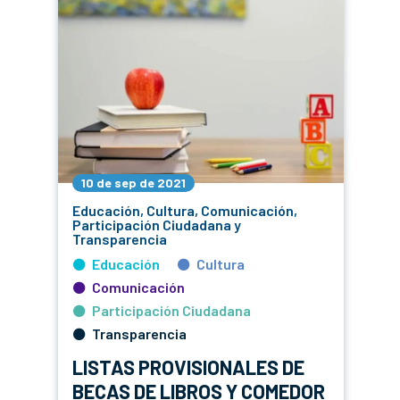
10 de sep de 2021
Educación, Cultura, Comunicación,
Participación Ciudadana y
Transparencia
Educación
Cultura
Comunicación
Participación Ciudadana
Transparencia
LISTAS PROVISIONALES DE
BECAS DE LIBROS Y COMEDOR