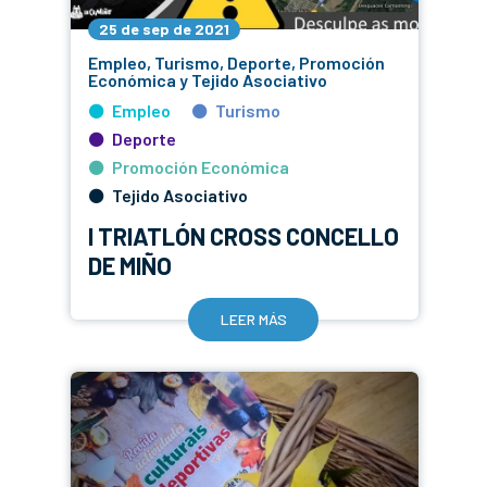
25 de sep de 2021
Empleo, Turismo, Deporte, Promoción
Económica y Tejido Asociativo
Empleo
Turismo
Deporte
Promoción Económica
Tejido Asociativo
I TRIATLÓN CROSS CONCELLO
DE MIÑO
LEER MÁS