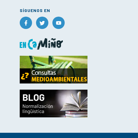
SÍGUENOS EN