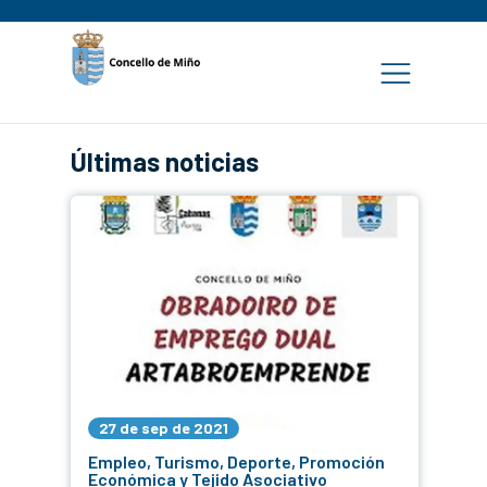
Últimas noticias
27 de sep de 2021
Empleo, Turismo, Deporte, Promoción
Económica y Tejido Asociativo