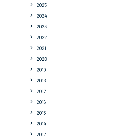
2025
2024
2023
2022
2021
2020
2019
2018
2017
2016
2015
2014
2012