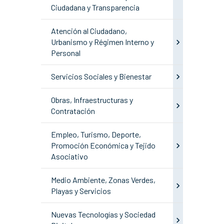
Ciudadana y Transparencia
Atención al Ciudadano,
Urbanismo y Régimen Interno y
Personal
Servicios Sociales y Bienestar
Obras, Infraestructuras y
Contratación
Empleo, Turismo, Deporte,
Promoción Económica y Tejido
Asociativo
Medio Ambiente, Zonas Verdes,
Playas y Servicios
Nuevas Tecnologías y Sociedad