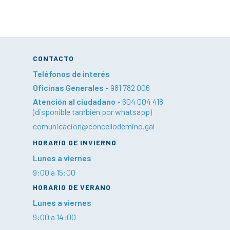
CONTACTO
Teléfonos de interés
Oficinas Generales -
981 782 006
Atención al ciudadano -
604 004 418
(disponible también por whatsapp)
comunicacion@concellodemino.gal
HORARIO DE INVIERNO
Lunes a viernes
9:00 a 15:00
HORARIO DE VERANO
Lunes a viernes
9:00 a 14:00