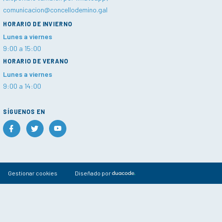
comunicacion@concellodemino.gal
HORARIO DE INVIERNO
Lunes a viernes
9:00 a 15:00
HORARIO DE VERANO
Lunes a viernes
9:00 a 14:00
SÍGUENOS EN
Gestionar cookies
Diseñado por