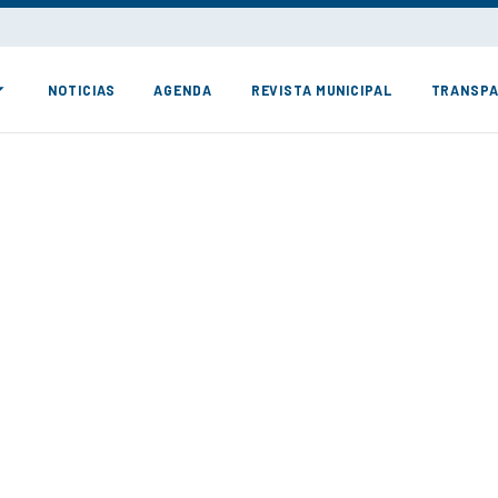
NOTICIAS
AGENDA
REVISTA MUNICIPAL
TRANSPA