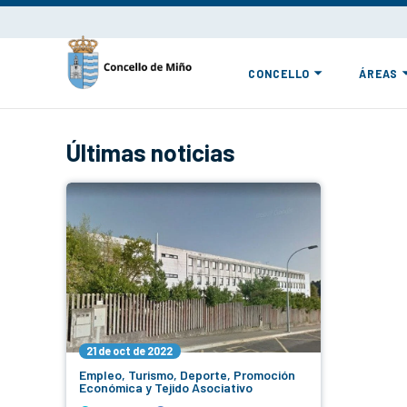
CONCELLO
ÁREAS
Últimas noticias
21 de oct de 2022
Empleo, Turismo, Deporte, Promoción
Económica y Tejido Asociativo