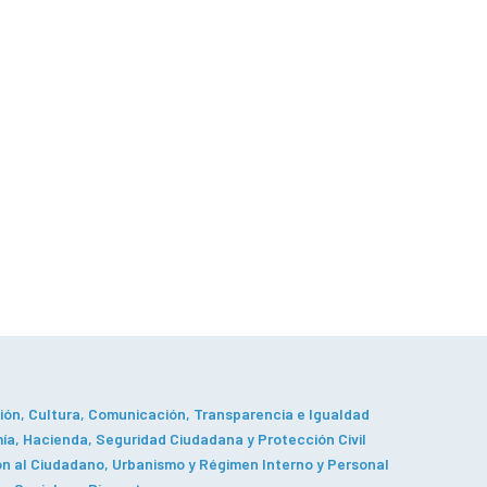
ón, Cultura, Comunicación, Transparencia e Igualdad
a, Hacienda, Seguridad Ciudadana y Protección Civil
n al Ciudadano, Urbanismo y Régimen Interno y Personal