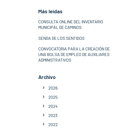
Más leídas
CONSULTA ONLINE DEL INVENTARIO
MUNICIPAL DE CAMINOS
SENDA DE LOS SENTIDOS
CONVOCATORIA PARA LA CREACIÓN DE
UNA BOLSA DE EMPLEO DE AUXILIARES
ADMINISTRATIVOS
Archivo
2026
2025
2024
2023
2022