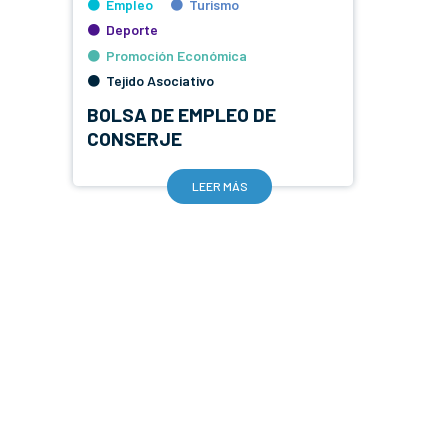
Empleo
Turismo
Deporte
Promoción Económica
Tejido Asociativo
BOLSA DE EMPLEO DE
CONSERJE
LEER MÁS