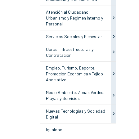
Atención al Ciudadano,
Urbanismo y Régimen Interno y
Personal
Servicios Sociales y Bienestar
Obras, Infraestructuras y
Contratación
Empleo, Turismo, Deporte,
Promoción Económica y Tejido
Asociativo
Medio Ambiente, Zonas Verdes,
Playas y Servicios
Nuevas Tecnologías y Sociedad
Digital
Igualdad