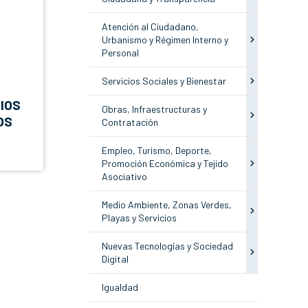
Atención al Ciudadano,
Urbanismo y Régimen Interno y
Personal
Servicios Sociales y Bienestar
IOS
Obras, Infraestructuras y
OS
Contratación
Empleo, Turismo, Deporte,
Promoción Económica y Tejido
Asociativo
Medio Ambiente, Zonas Verdes,
Playas y Servicios
Nuevas Tecnologías y Sociedad
Digital
Igualdad