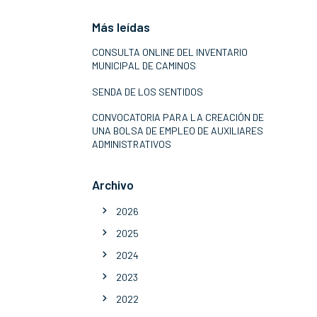
Más leídas
CONSULTA ONLINE DEL INVENTARIO
MUNICIPAL DE CAMINOS
SENDA DE LOS SENTIDOS
CONVOCATORIA PARA LA CREACIÓN DE
UNA BOLSA DE EMPLEO DE AUXILIARES
ADMINISTRATIVOS
Archivo
2026
2025
2024
2023
2022