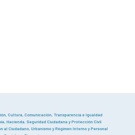
ón, Cultura, Comunicación, Transparencia e Igualdad
a, Hacienda, Seguridad Ciudadana y Protección Civil
n al Ciudadano, Urbanismo y Régimen Interno y Personal