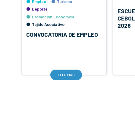
Empleo
Turismo
Deporte
ESCUE
Promoción Económica
CEBOL
Tejido Asociativo
2026
CONVOCATORIA DE EMPLEO
LEER MÁS