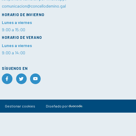
comunicacion@concellodemino.gal
HORARIO DE INVIERNO
Lunes a viernes
9:00 a 15:00
HORARIO DE VERANO
Lunes a viernes
9:00 a 14:00
SÍGUENOS EN
Gestionar cookies
Diseñado por