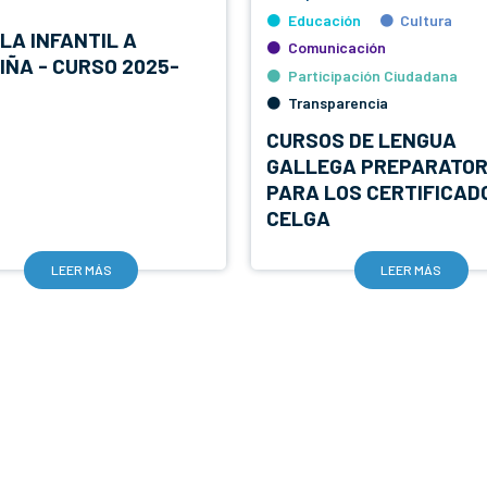
Educación
Cultura
LA INFANTIL A
Comunicación
IÑA - CURSO 2025-
Participación Ciudadana
Transparencia
CURSOS DE LENGUA
GALLEGA PREPARATOR
PARA LOS CERTIFICAD
CELGA
LEER MÁS
LEER MÁS