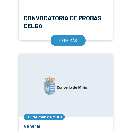
CONVOCATORIA DE PROBAS
CELGA
LEER MÁS
06 de mar de 2018
General