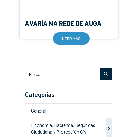
AVARÍA NA REDE DE AUGA
LEER MÁS
Categorías
General
Economía, Hacienda, Seguridad
Ciudadana y Protección Civil