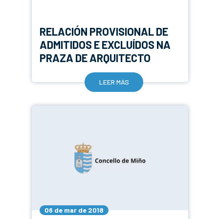
RELACIÓN PROVISIONAL DE
ADMITIDOS E EXCLUÍDOS NA
PRAZA DE ARQUITECTO
LEER MÁS
06 de mar de 2018