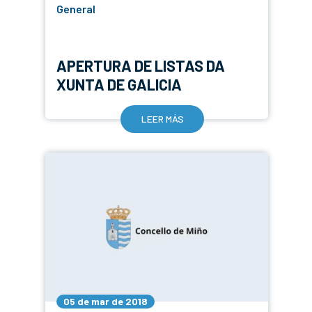
General
APERTURA DE LISTAS DA
XUNTA DE GALICIA
LEER MÁS
05 de mar de 2018