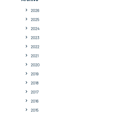
2026
2025
2024
2023
2022
2021
2020
2019
2018
2017
2016
2015