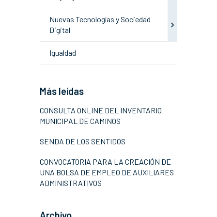
Nuevas Tecnologías y Sociedad
Digital
Igualdad
Más leídas
CONSULTA ONLINE DEL INVENTARIO
MUNICIPAL DE CAMINOS
SENDA DE LOS SENTIDOS
CONVOCATORIA PARA LA CREACIÓN DE
UNA BOLSA DE EMPLEO DE AUXILIARES
ADMINISTRATIVOS
Archivo