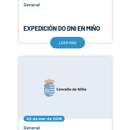
General
EXPEDICIÓN DO DNI EN MIÑO
LEER MÁS
02 de mar de 2018
General