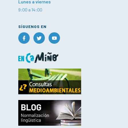
Lunes a viernes
9:00 a 14:00
SÍGUENOS EN