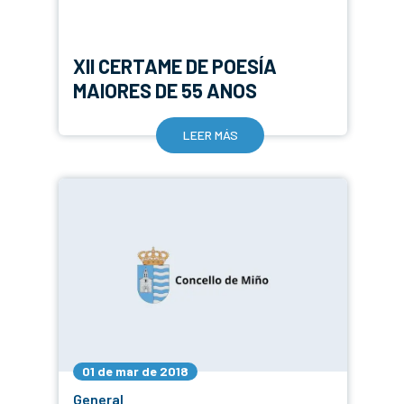
XII CERTAME DE POESÍA
MAIORES DE 55 ANOS
LEER MÁS
01 de mar de 2018
General