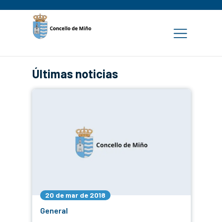
Últimas noticias
20 de mar de 2018
General