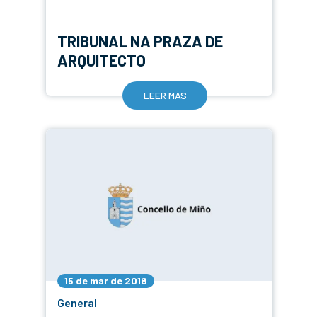
TRIBUNAL NA PRAZA DE
ARQUITECTO
LEER MÁS
15 de mar de 2018
General