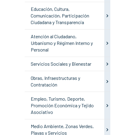
Educación, Cultura,
Comunicación, Participación
Ciudadana y Transparencia
Atención al Ciudadano,
Urbanismo y Régimen Interno y
Personal
Servicios Sociales y Bienestar
Obras, Infraestructuras y
Contratación
Empleo, Turismo, Deporte,
Promoción Económica y Tejido
Asociativo
Medio Ambiente, Zonas Verdes,
Playas y Servicios