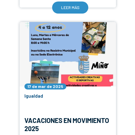
LEER MÁS
17 de mar de 2025
Igualdad
VACACIONES EN MOVIMIENTO
2025