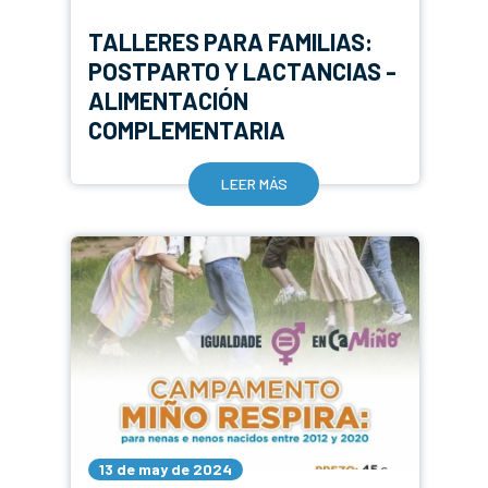
TALLERES PARA FAMILIAS:
POSTPARTO Y LACTANCIAS -
ALIMENTACIÓN
COMPLEMENTARIA
LEER MÁS
13 de may de 2024