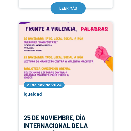
LEER MÁS
21 de nov de 2024
Igualdad
25 DE NOVIEMBRE, DÍA
INTERNACIONAL DE LA