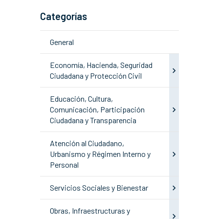
Categorías
General
Economía, Hacienda, Seguridad
Ciudadana y Protección Civil
Educación, Cultura,
Comunicación, Participación
Ciudadana y Transparencia
Atención al Ciudadano,
Urbanismo y Régimen Interno y
Personal
Servicios Sociales y Bienestar
Obras, Infraestructuras y