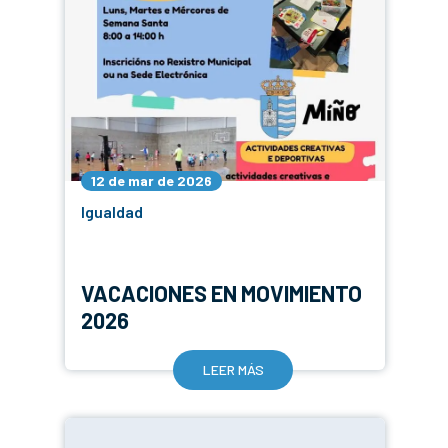
12 de mar de 2026
Igualdad
VACACIONES EN MOVIMIENTO
2026
LEER MÁS