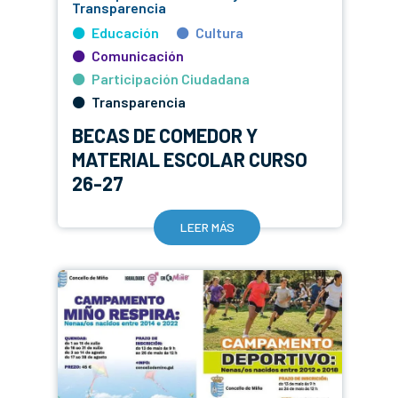
Transparencia
Educación
Cultura
Comunicación
Participación Ciudadana
Transparencia
BECAS DE COMEDOR Y
MATERIAL ESCOLAR CURSO
26-27
LEER MÁS