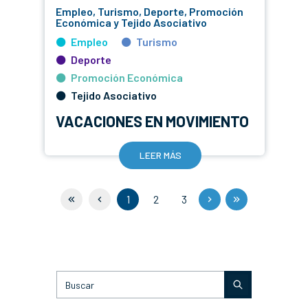
Empleo, Turismo, Deporte, Promoción
Económica y Tejido Asociativo
Empleo
Turismo
Deporte
Promoción Económica
Tejido Asociativo
VACACIONES EN MOVIMIENTO
LEER MÁS
1
2
3