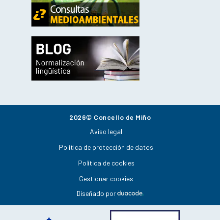
2026© Concello de Miño
Aviso legal
Política de protección de datos
Política de cookies
Gestionar cookies
Diseñado por