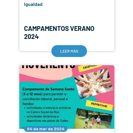
Igualdad
CAMPAMENTOS VERANO
2024
LEER MÁS
04 de mar de 2024