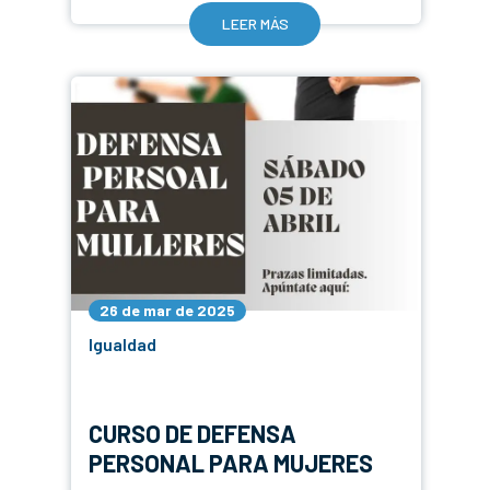
LEER MÁS
26 de mar de 2025
Igualdad
CURSO DE DEFENSA
PERSONAL PARA MUJERES