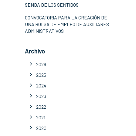
SENDA DE LOS SENTIDOS
CONVOCATORIA PARA LA CREACIÓN DE
UNA BOLSA DE EMPLEO DE AUXILIARES
ADMINISTRATIVOS
Archivo
2026
2025
2024
2023
2022
2021
2020