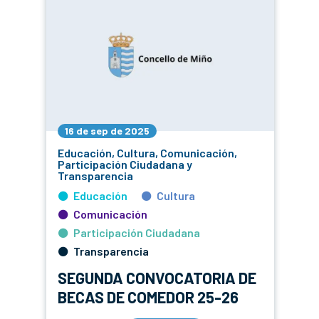
16 de sep de 2025
Educación, Cultura, Comunicación,
Participación Ciudadana y
Transparencia
Educación
Cultura
Comunicación
Participación Ciudadana
Transparencia
SEGUNDA CONVOCATORIA DE
BECAS DE COMEDOR 25-26