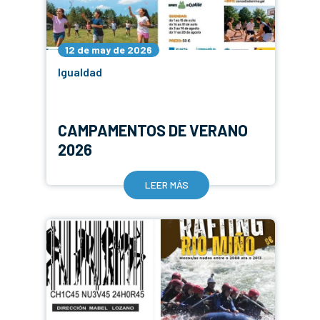
12 de may de 2026
Igualdad
CAMPAMENTOS DE VERANO
2026
LEER MÁS