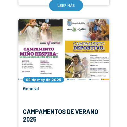
LEER MÁS
09 de may de 2025
General
CAMPAMENTOS DE VERANO
2025