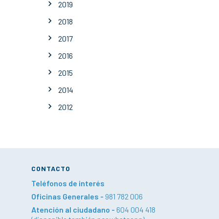
2019
2018
2017
2016
2015
2014
2012
CONTACTO
Teléfonos de interés
Oficinas Generales -
981 782 006
Atención al ciudadano -
604 004 418