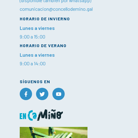
(disponible también por whatsapp)
comunicacion@concellodemino.gal
HORARIO DE INVIERNO
Lunes a viernes
9:00 a 15:00
HORARIO DE VERANO
Lunes a viernes
9:00 a 14:00
SÍGUENOS EN