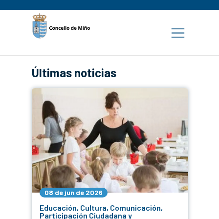
Últimas noticias
08 de jun de 2026
Educación, Cultura, Comunicación,
Participación Ciudadana y