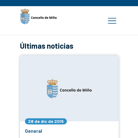
Últimas noticias
28 de dic de 2015
General