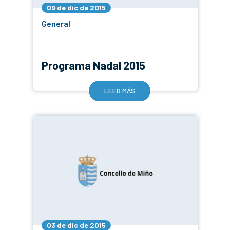
09 de dic de 2015
General
Programa Nadal 2015
LEER MÁS
03 de dic de 2015