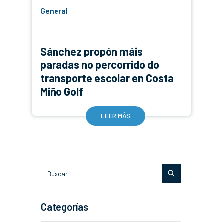
General
Sánchez propón máis
paradas no percorrido do
transporte escolar en Costa
Miño Golf
LEER MÁS
Categorías