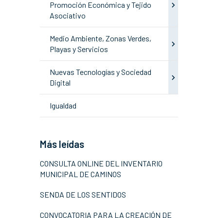
Promoción Económica y Tejido
Asociativo
Medio Ambiente, Zonas Verdes,
Playas y Servicios
Nuevas Tecnologías y Sociedad
Digital
Igualdad
Más leídas
CONSULTA ONLINE DEL INVENTARIO
MUNICIPAL DE CAMINOS
SENDA DE LOS SENTIDOS
CONVOCATORIA PARA LA CREACIÓN DE