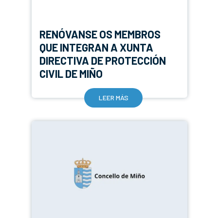
RENÓVANSE OS MEMBROS
QUE INTEGRAN A XUNTA
DIRECTIVA DE PROTECCIÓN
CIVIL DE MIÑO
LEER MÁS