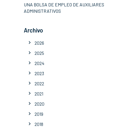
UNA BOLSA DE EMPLEO DE AUXILIARES
ADMINISTRATIVOS
Archivo
2026
2025
2024
2023
2022
2021
2020
2019
2018