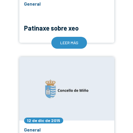
General
Patinaxe sobre xeo
LEER MÁS
12 de dic de 2015
General