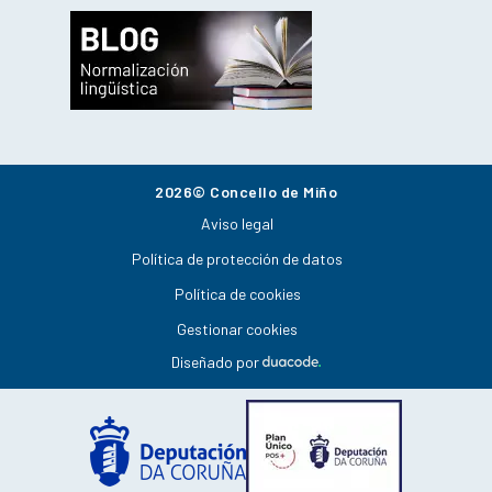
2026© Concello de Miño
Aviso legal
Política de protección de datos
Política de cookies
Gestionar cookies
Diseñado por