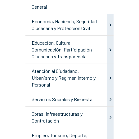
General
Economía, Hacienda, Seguridad
Ciudadana y Protección Civil
Educación, Cultura,
Comunicación, Participación
Ciudadana y Transparencia
Atención al Ciudadano,
Urbanismo y Régimen Interno y
Personal
Servicios Sociales y Bienestar
Obras, Infraestructuras y
Contratación
Empleo, Turismo, Deporte,