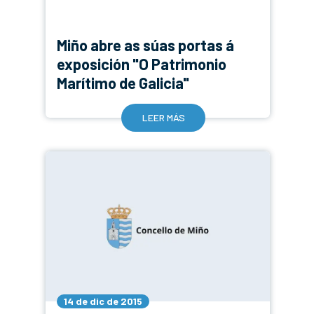
Miño abre as súas portas á
exposición "O Patrimonio
Marítimo de Galicia"
LEER MÁS
14 de dic de 2015