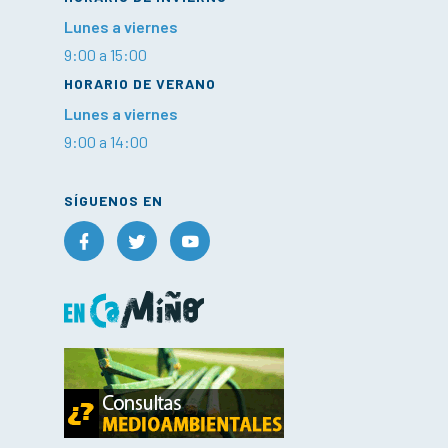
Lunes a viernes
9:00 a 15:00
HORARIO DE VERANO
Lunes a viernes
9:00 a 14:00
SÍGUENOS EN