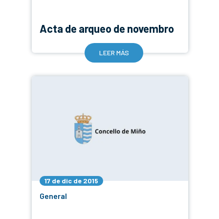
Acta de arqueo de novembro
LEER MÁS
17 de dic de 2015
General