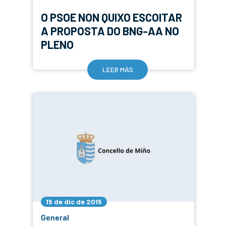
O PSOE NON QUIXO ESCOITAR
A PROPOSTA DO BNG-AA NO
PLENO
LEER MÁS
15 de dic de 2015
General