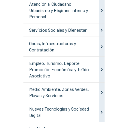
Atención al Ciudadano,
Urbanismo y Régimen Interno y
Personal
Servicios Sociales y Bienestar
Obras, Infraestructuras y
Contratación
Empleo, Turismo, Deporte,
Promoción Económica y Tejido
Asociativo
Medio Ambiente, Zonas Verdes,
Playas y Servicios
Nuevas Tecnologías y Sociedad
Digital