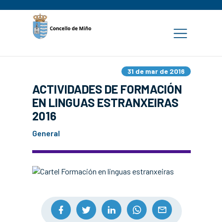
31 de mar de 2016
ACTIVIDADES DE FORMACIÓN
EN LINGUAS ESTRANXEIRAS
2016
General