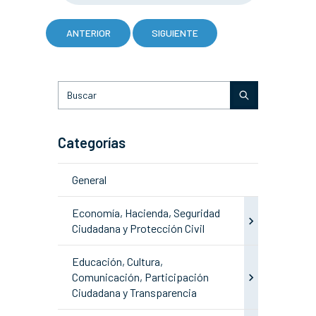
ANTERIOR
SIGUIENTE
Categorías
General
Economía, Hacienda, Seguridad
Ciudadana y Protección Civil
Educación, Cultura,
Comunicación, Participación
Ciudadana y Transparencia