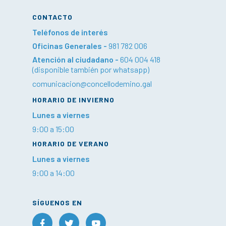
CONTACTO
Teléfonos de interés
Oficinas Generales -
981 782 006
Atención al ciudadano -
604 004 418
(disponible también por whatsapp)
comunicacion@concellodemino.gal
HORARIO DE INVIERNO
Lunes a viernes
9:00 a 15:00
HORARIO DE VERANO
Lunes a viernes
9:00 a 14:00
SÍGUENOS EN