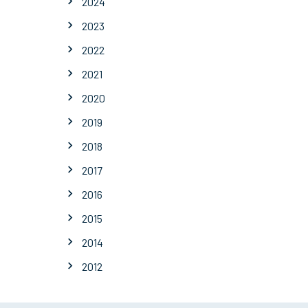
2024
2023
2022
2021
2020
2019
2018
2017
2016
2015
2014
2012