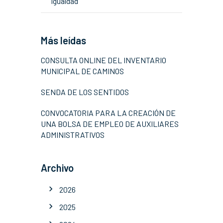
Igualdad
Más leídas
CONSULTA ONLINE DEL INVENTARIO
MUNICIPAL DE CAMINOS
SENDA DE LOS SENTIDOS
CONVOCATORIA PARA LA CREACIÓN DE
UNA BOLSA DE EMPLEO DE AUXILIARES
ADMINISTRATIVOS
Archivo
2026
2025