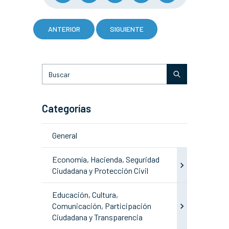
ANTERIOR
SIGUIENTE
Categorías
General
Economía, Hacienda, Seguridad
Ciudadana y Protección Civil
Educación, Cultura,
Comunicación, Participación
Ciudadana y Transparencia