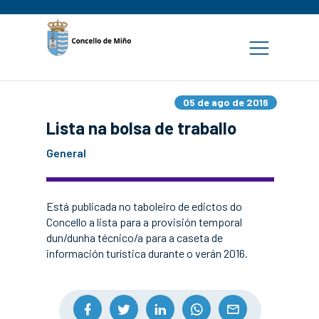
05 de ago de 2016
Lista na bolsa de traballo
General
Está publicada no taboleiro de edictos do
Concello a lista para a provisión temporal
dun/dunha técnico/a para a caseta de
información turística durante o verán 2016.