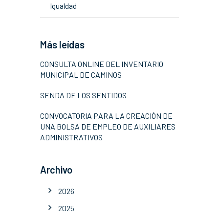
Igualdad
Más leídas
CONSULTA ONLINE DEL INVENTARIO
MUNICIPAL DE CAMINOS
SENDA DE LOS SENTIDOS
CONVOCATORIA PARA LA CREACIÓN DE
UNA BOLSA DE EMPLEO DE AUXILIARES
ADMINISTRATIVOS
Archivo
2026
2025