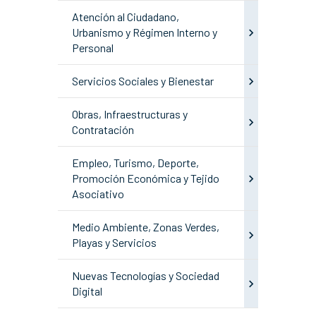
Atención al Ciudadano,
Urbanismo y Régimen Interno y
Personal
Servicios Sociales y Bienestar
Obras, Infraestructuras y
Contratación
Empleo, Turismo, Deporte,
Promoción Económica y Tejido
Asociativo
Medio Ambiente, Zonas Verdes,
Playas y Servicios
Nuevas Tecnologías y Sociedad
Digital