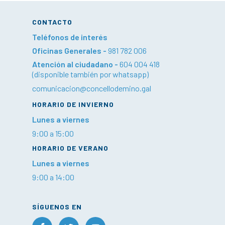
CONTACTO
Teléfonos de interés
Oficinas Generales -
981 782 006
Atención al ciudadano -
604 004 418
(disponible también por whatsapp)
comunicacion@concellodemino.gal
HORARIO DE INVIERNO
Lunes a viernes
9:00 a 15:00
HORARIO DE VERANO
Lunes a viernes
9:00 a 14:00
SÍGUENOS EN