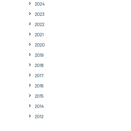
2024
2023
2022
2021
2020
2019
2018
2017
2016
2015
2014
2012