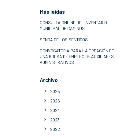
Más leídas
CONSULTA ONLINE DEL INVENTARIO
MUNICIPAL DE CAMINOS
SENDA DE LOS SENTIDOS
CONVOCATORIA PARA LA CREACIÓN DE
UNA BOLSA DE EMPLEO DE AUXILIARES
ADMINISTRATIVOS
Archivo
2026
2025
2024
2023
2022