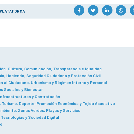
 PLATAFORMA
ón, Cultura, Comunicación, Transparencia e Igualdad
a, Hacienda, Seguridad Ciudadana y Protección Civil
n al Ciudadano, Urbanismo y Régimen Interno y Personal
os Sociales y Bienestar
Infraestructuras y Contratación
 Turismo, Deporte, Promoción Económica y Tejido Asociativo
mbiente, Zonas Verdes, Playas y Servicios
Tecnologías y Sociedad Digital
ad