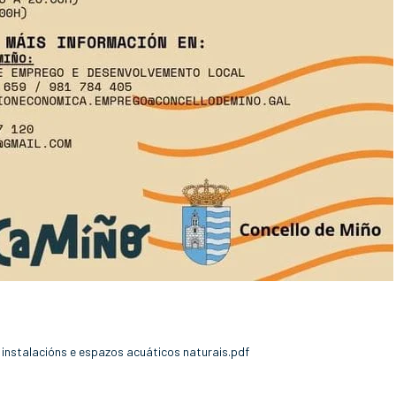
 instalacións e espazos acuáticos naturais.pdf