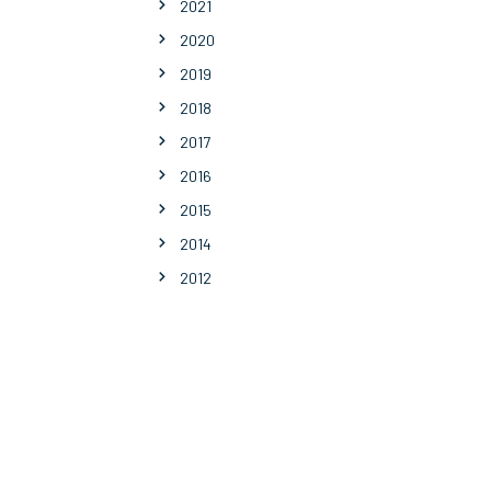
2021
2020
2019
2018
2017
2016
2015
2014
2012