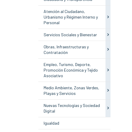
Atención al Ciudadano,
Urbanismo y Régimen Interno y
Personal
Servicios Sociales y Bienestar
Obras, Infraestructuras y
Contratación
Empleo, Turismo, Deporte,
Promoción Económica y Tejido
Asociativo
Medio Ambiente, Zonas Verdes,
Playas y Servicios
Nuevas Tecnologías y Sociedad
Digital
Igualdad