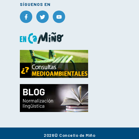
SÍGUENOS EN
2026© Concello de Miño