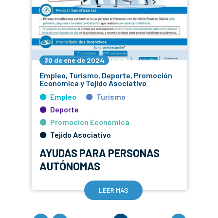
30 de ene de 2024
Empleo, Turismo, Deporte, Promoción
Económica y Tejido Asociativo
Empleo
Turismo
Deporte
Promoción Económica
Tejido Asociativo
AYUDAS PARA PERSONAS
AUTÓNOMAS
LEER MÁS