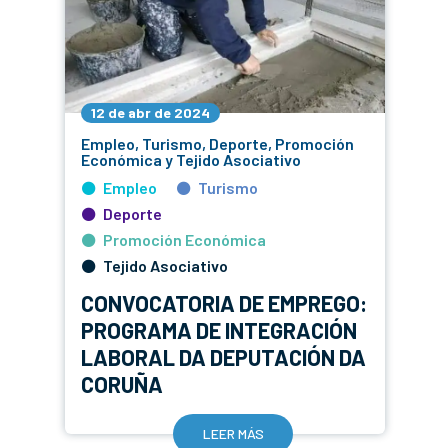
12 de abr de 2024
Empleo, Turismo, Deporte, Promoción
Económica y Tejido Asociativo
Empleo
Turismo
Deporte
Promoción Económica
Tejido Asociativo
CONVOCATORIA DE EMPREGO:
PROGRAMA DE INTEGRACIÓN
LABORAL DA DEPUTACIÓN DA
CORUÑA
LEER MÁS