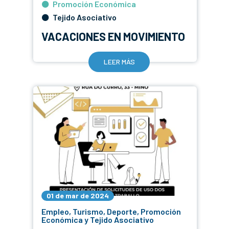
Promoción Económica
Tejido Asociativo
VACACIONES EN MOVIMIENTO
LEER MÁS
01 de mar de 2024
Empleo, Turismo, Deporte, Promoción
Económica y Tejido Asociativo