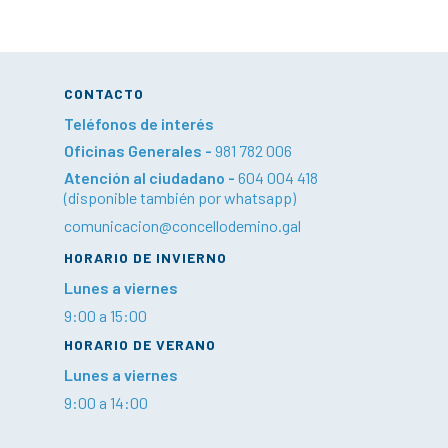
CONTACTO
Teléfonos de interés
Oficinas Generales -
981 782 006
Atención al ciudadano -
604 004 418
(disponible también por whatsapp)
comunicacion@concellodemino.gal
HORARIO DE INVIERNO
Lunes a viernes
9:00 a 15:00
HORARIO DE VERANO
Lunes a viernes
9:00 a 14:00