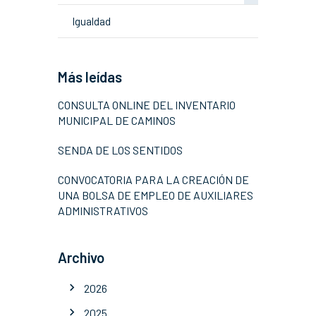
Igualdad
Más leídas
CONSULTA ONLINE DEL INVENTARIO
MUNICIPAL DE CAMINOS
SENDA DE LOS SENTIDOS
CONVOCATORIA PARA LA CREACIÓN DE
UNA BOLSA DE EMPLEO DE AUXILIARES
ADMINISTRATIVOS
Archivo
2026
2025