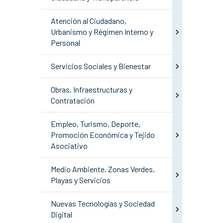
Atención al Ciudadano,
Urbanismo y Régimen Interno y
Personal
Servicios Sociales y Bienestar
Obras, Infraestructuras y
Contratación
Empleo, Turismo, Deporte,
Promoción Económica y Tejido
Asociativo
Medio Ambiente, Zonas Verdes,
Playas y Servicios
Nuevas Tecnologías y Sociedad
Digital