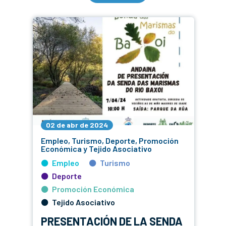
02 de abr de 2024
Empleo, Turismo, Deporte, Promoción
Económica y Tejido Asociativo
Empleo
Turismo
Deporte
Promoción Económica
Tejido Asociativo
PRESENTACIÓN DE LA SENDA