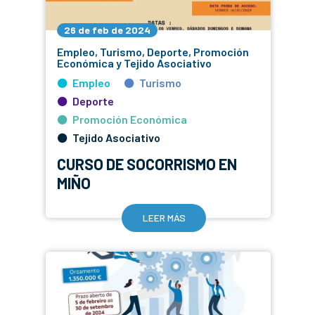
26 de feb de 2024
Empleo, Turismo, Deporte, Promoción
Económica y Tejido Asociativo
Empleo
Turismo
Deporte
Promoción Económica
Tejido Asociativo
CURSO DE SOCORRISMO EN
MIÑO
LEER MÁS