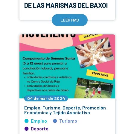
DE LAS MARISMAS DEL BAXOI
LEER MÁS
04 de mar de 2024
Empleo, Turismo, Deporte, Promoción
Económica y Tejido Asociativo
Empleo
Turismo
Deporte