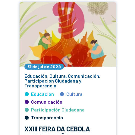
31 de jul de 2024
Educación, Cultura, Comunicación,
Participación Ciudadana y
Transparencia
Educación
Cultura
Comunicación
Participación Ciudadana
Transparencia
XXIII FEIRA DA CEBOLA