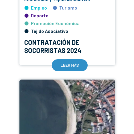
Empleo
Turismo
Deporte
Promoción Económica
Tejido Asociativo
CONTRATACIÓN DE
SOCORRISTAS 2024
LEER MÁS