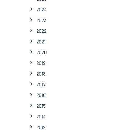
2024
2023
2022
2021
2020
2019
2018
2017
2016
2015
2014
2012