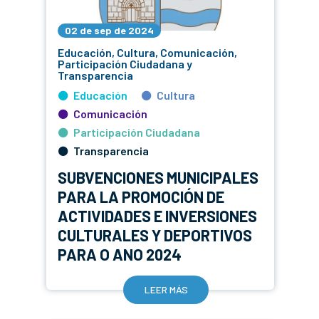
02 de sep de 2024
Educación, Cultura, Comunicación,
Participación Ciudadana y
Transparencia
Educación
Cultura
Comunicación
Participación Ciudadana
Transparencia
SUBVENCIONES MUNICIPALES
PARA LA PROMOCIÓN DE
ACTIVIDADES E INVERSIONES
CULTURALES Y DEPORTIVOS
PARA O ANO 2024
LEER MÁS