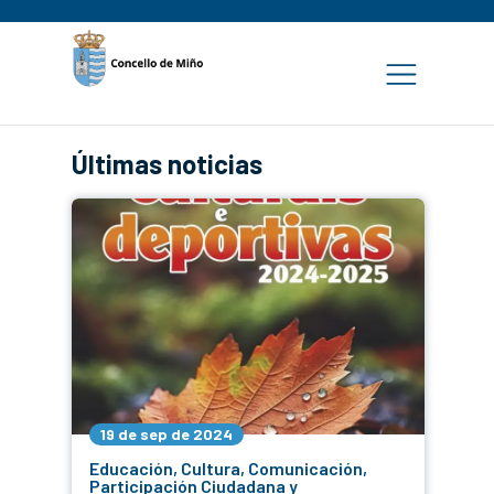
Últimas noticias
19 de sep de 2024
Educación, Cultura, Comunicación,
Participación Ciudadana y