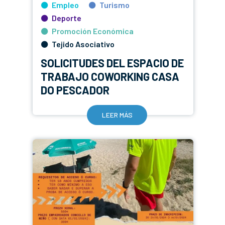
Empleo
Turismo
Deporte
Promoción Económica
Tejido Asociativo
SOLICITUDES DEL ESPACIO DE
TRABAJO COWORKING CASA
DO PESCADOR
LEER MÁS