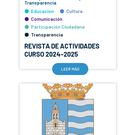
Transparencia
Educación
Cultura
Comunicación
Participación Ciudadana
Transparencia
REVISTA DE ACTIVIDADES
CURSO 2024-2025
LEER MÁS