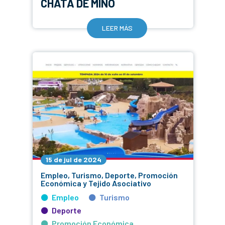
CHATA DE MIÑO
LEER MÁS
15 de jul de 2024
Empleo, Turismo, Deporte, Promoción
Económica y Tejido Asociativo
Empleo
Turismo
Deporte
Promoción Económica