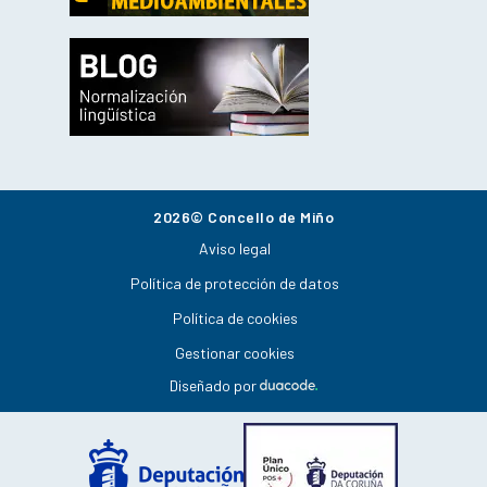
2026© Concello de Miño
Aviso legal
Política de protección de datos
Política de cookies
Gestionar cookies
Diseñado por