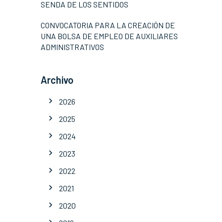
SENDA DE LOS SENTIDOS
CONVOCATORIA PARA LA CREACIÓN DE
UNA BOLSA DE EMPLEO DE AUXILIARES
ADMINISTRATIVOS
Archivo
2026
2025
2024
2023
2022
2021
2020