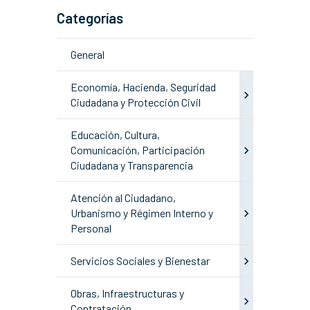
Categorías
General
Economía, Hacienda, Seguridad
Ciudadana y Protección Civil
Educación, Cultura,
Comunicación, Participación
Ciudadana y Transparencia
Atención al Ciudadano,
Urbanismo y Régimen Interno y
Personal
Servicios Sociales y Bienestar
Obras, Infraestructuras y
Contratación