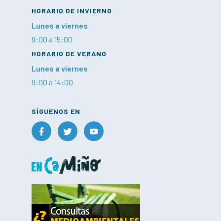
HORARIO DE INVIERNO
Lunes a viernes
9:00 a 15:00
HORARIO DE VERANO
Lunes a viernes
9:00 a 14:00
SÍGUENOS EN