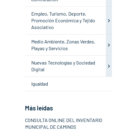
Empleo, Turismo, Deporte,
Promoción Económica y Tejido
Asociativo
Medio Ambiente, Zonas Verdes,
Playas y Servicios
Nuevas Tecnologías y Sociedad
Digital
Igualdad
Más leídas
CONSULTA ONLINE DEL INVENTARIO
MUNICIPAL DE CAMINOS