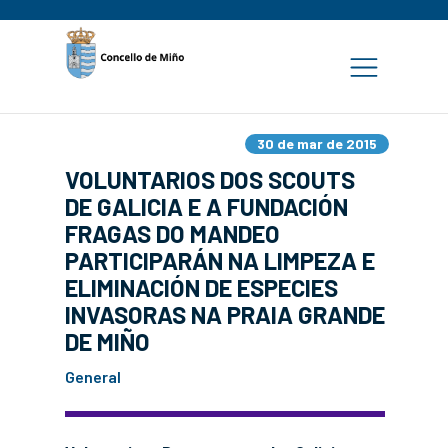
30 de mar de 2015
VOLUNTARIOS DOS SCOUTS
DE GALICIA E A FUNDACIÓN
FRAGAS DO MANDEO
PARTICIPARÁN NA LIMPEZA E
ELIMINACIÓN DE ESPECIES
INVASORAS NA PRAIA GRANDE
DE MIÑO
General