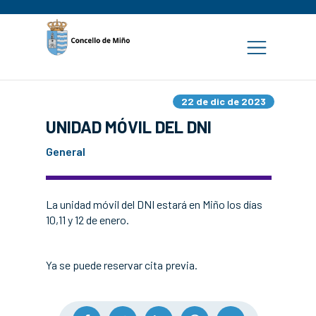
22 de dic de 2023
UNIDAD MÓVIL DEL DNI
General
La unidad móvil del DNI estará en Miño los días
10,11 y 12 de enero.
Ya se puede reservar cita previa.