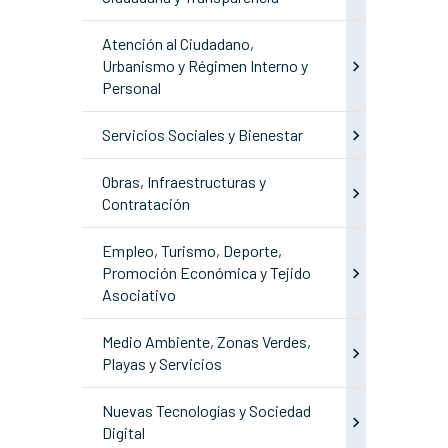
Atención al Ciudadano,
Urbanismo y Régimen Interno y
Personal
Servicios Sociales y Bienestar
Obras, Infraestructuras y
Contratación
Empleo, Turismo, Deporte,
Promoción Económica y Tejido
Asociativo
Medio Ambiente, Zonas Verdes,
Playas y Servicios
Nuevas Tecnologías y Sociedad
Digital