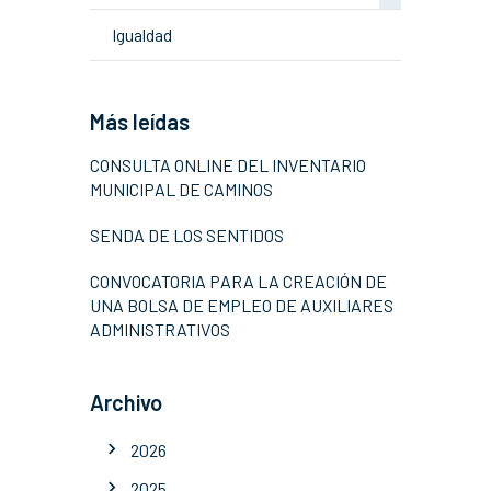
Igualdad
Más leídas
CONSULTA ONLINE DEL INVENTARIO
MUNICIPAL DE CAMINOS
SENDA DE LOS SENTIDOS
CONVOCATORIA PARA LA CREACIÓN DE
UNA BOLSA DE EMPLEO DE AUXILIARES
ADMINISTRATIVOS
Archivo
2026
2025