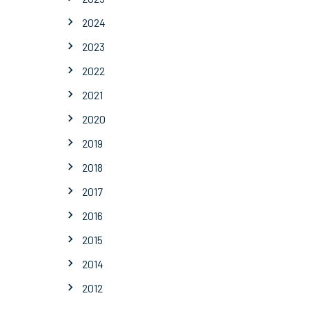
2024
2023
2022
2021
2020
2019
2018
2017
2016
2015
2014
2012