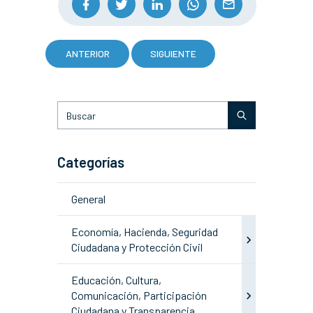
ANTERIOR
SIGUIENTE
Categorías
General
Economía, Hacienda, Seguridad
Ciudadana y Protección Civil
Educación, Cultura,
Comunicación, Participación
Ciudadana y Transparencia