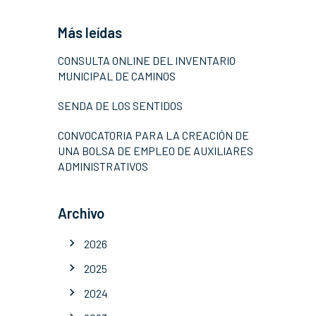
Más leídas
CONSULTA ONLINE DEL INVENTARIO
MUNICIPAL DE CAMINOS
SENDA DE LOS SENTIDOS
CONVOCATORIA PARA LA CREACIÓN DE
UNA BOLSA DE EMPLEO DE AUXILIARES
ADMINISTRATIVOS
Archivo
2026
2025
2024