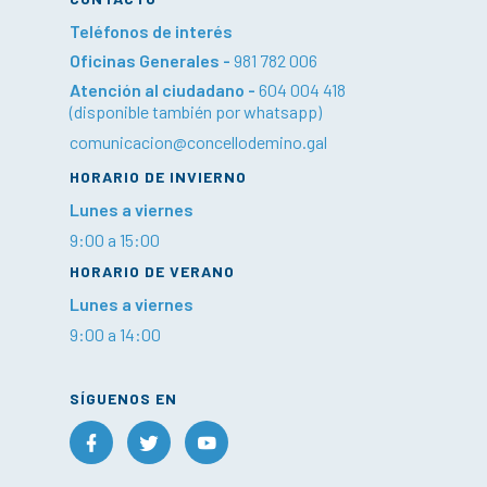
Teléfonos de interés
Oficinas Generales -
981 782 006
Atención al ciudadano -
604 004 418
(disponible también por whatsapp)
comunicacion@concellodemino.gal
HORARIO DE INVIERNO
Lunes a viernes
9:00 a 15:00
HORARIO DE VERANO
Lunes a viernes
9:00 a 14:00
SÍGUENOS EN