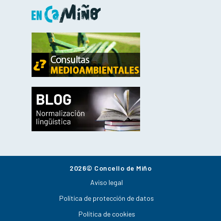
2026© Concello de Miño
Aviso legal
Política de protección de datos
Política de cookies