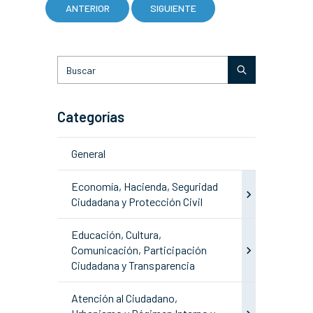
ANTERIOR
SIGUIENTE
Categorías
General
Economía, Hacienda, Seguridad
Ciudadana y Protección Civil
Educación, Cultura,
Comunicación, Participación
Ciudadana y Transparencia
Atención al Ciudadano,