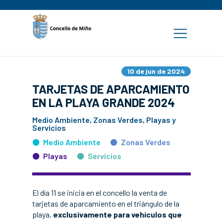
10 de jun de 2024
TARJETAS DE APARCAMIENTO
EN LA PLAYA GRANDE 2024
Medio Ambiente, Zonas Verdes, Playas y
Servicios
Medio Ambiente
Zonas Verdes
Playas
Servicios
El día 11 se inicia en el concello la venta de
tarjetas de aparcamiento en el triángulo de la
playa,
exclusivamente para vehículos que