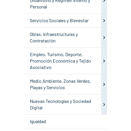
Urbanismo y Régimen Interno y
Personal
Servicios Sociales y Bienestar
Obras, Infraestructuras y
Contratación
Empleo, Turismo, Deporte,
Promoción Económica y Tejido
Asociativo
Medio Ambiente, Zonas Verdes,
Playas y Servicios
Nuevas Tecnologías y Sociedad
Digital
Igualdad