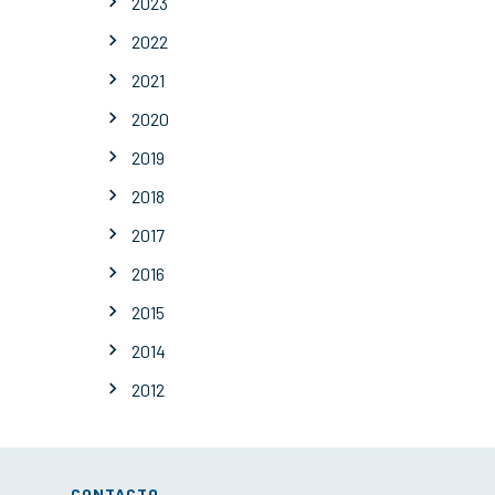
2023
2022
2021
2020
2019
2018
2017
2016
2015
2014
2012
CONTACTO