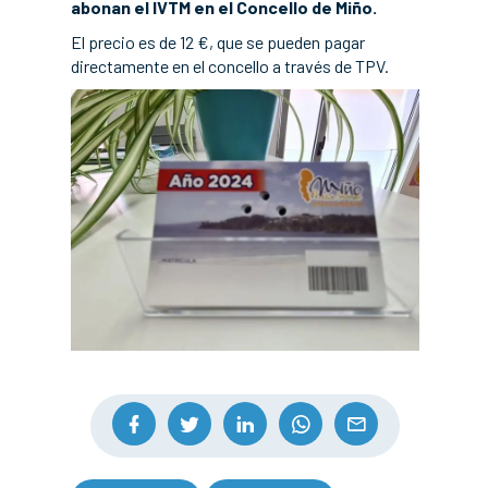
abonan el IVTM en el Concello de Miño.
El precio es de 12 €, que se pueden pagar
directamente en el concello a través de TPV.