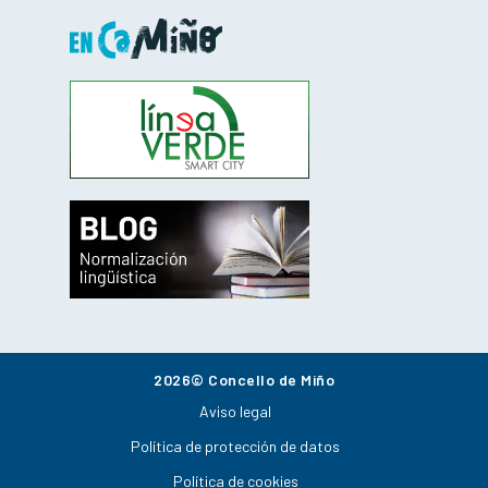
2026© Concello de Miño
Aviso legal
Política de protección de datos
Política de cookies