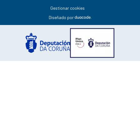
Gestionar cookies
Diseñado por