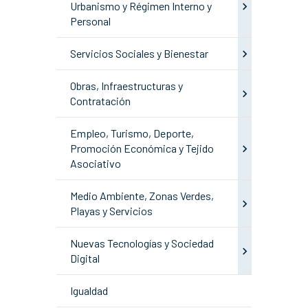
Urbanismo y Régimen Interno y
Personal
Servicios Sociales y Bienestar
Obras, Infraestructuras y
Contratación
Empleo, Turismo, Deporte,
Promoción Económica y Tejido
Asociativo
Medio Ambiente, Zonas Verdes,
Playas y Servicios
Nuevas Tecnologías y Sociedad
Digital
Igualdad