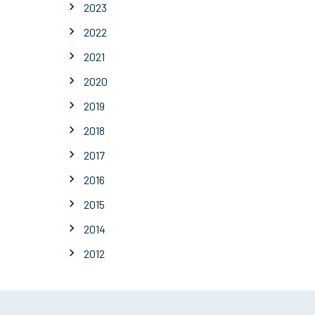
2023
2022
2021
2020
2019
2018
2017
2016
2015
2014
2012