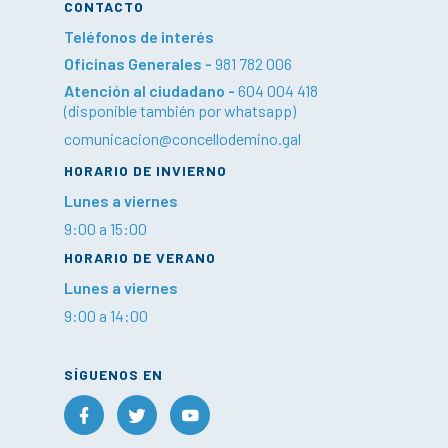
CONTACTO
Teléfonos de interés
Oficinas Generales -
981 782 006
Atención al ciudadano -
604 004 418
(disponible también por whatsapp)
comunicacion@concellodemino.gal
HORARIO DE INVIERNO
Lunes a viernes
9:00 a 15:00
HORARIO DE VERANO
Lunes a viernes
9:00 a 14:00
SÍGUENOS EN