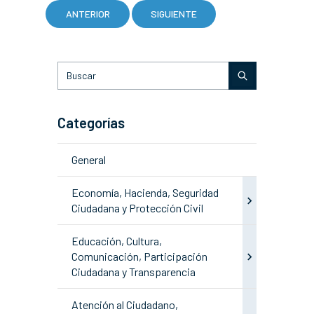
ANTERIOR
SIGUIENTE
Categorías
General
Economía, Hacienda, Seguridad
Ciudadana y Protección Civil
Educación, Cultura,
Comunicación, Participación
Ciudadana y Transparencia
Atención al Ciudadano,