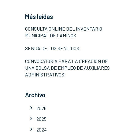
Más leídas
CONSULTA ONLINE DEL INVENTARIO
MUNICIPAL DE CAMINOS
SENDA DE LOS SENTIDOS
CONVOCATORIA PARA LA CREACIÓN DE
UNA BOLSA DE EMPLEO DE AUXILIARES
ADMINISTRATIVOS
Archivo
2026
2025
2024