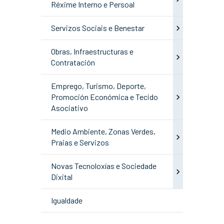
Réxime Interno e Persoal
Servizos Sociais e Benestar
Obras, Infraestructuras e
Contratación
Emprego, Turismo, Deporte,
Promoción Económica e Tecido
Asociativo
Medio Ambiente, Zonas Verdes,
Praias e Servizos
Novas Tecnoloxías e Sociedade
Dixital
Igualdade