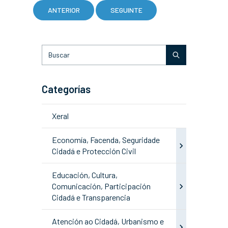
ANTERIOR
SEGUINTE
Categorías
Xeral
Economía, Facenda, Seguridade
Cidadá e Protección Civil
Educación, Cultura,
Comunicación, Participación
Cidadá e Transparencia
Atención ao Cidadá, Urbanismo e