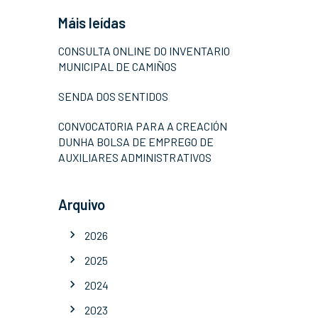
Máis leídas
CONSULTA ONLINE DO INVENTARIO
MUNICIPAL DE CAMIÑOS
SENDA DOS SENTIDOS
CONVOCATORIA PARA A CREACIÓN
DUNHA BOLSA DE EMPREGO DE
AUXILIARES ADMINISTRATIVOS
Arquivo
2026
2025
2024
2023