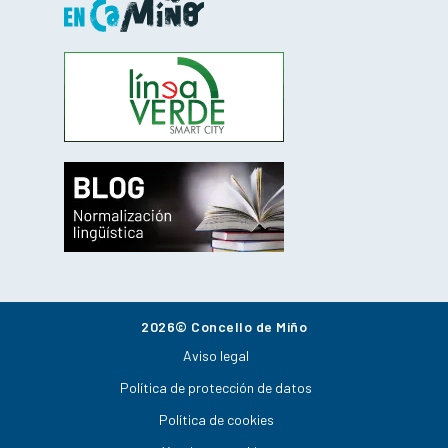
2026© Concello de Miño
Aviso legal
Política de protección de datos
Política de cookies