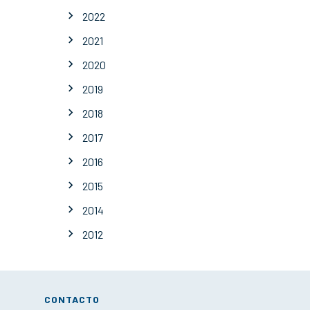
2022
2021
2020
2019
2018
2017
2016
2015
2014
2012
CONTACTO