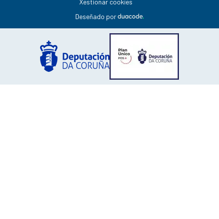
Xestionar cookies
Deseñado por