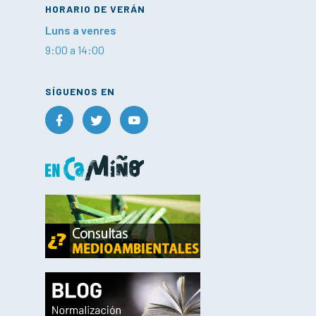
HORARIO DE VERÁN
Luns a venres
9:00 a 14:00
SÍGUENOS EN