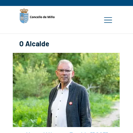
O Alcalde