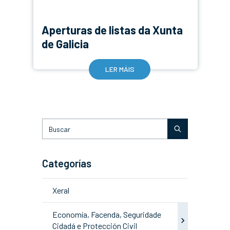
Aperturas de listas da Xunta
de Galicia
LER MÁIS
Categorías
Xeral
Economía, Facenda, Seguridade
Cidadá e Protección Civil