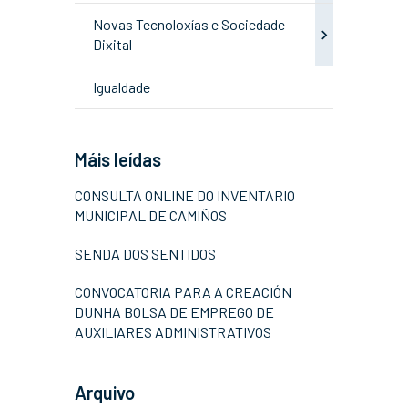
Novas Tecnoloxías e Sociedade
Dixital
Igualdade
Máis leídas
CONSULTA ONLINE DO INVENTARIO
MUNICIPAL DE CAMIÑOS
SENDA DOS SENTIDOS
CONVOCATORIA PARA A CREACIÓN
DUNHA BOLSA DE EMPREGO DE
AUXILIARES ADMINISTRATIVOS
Arquivo