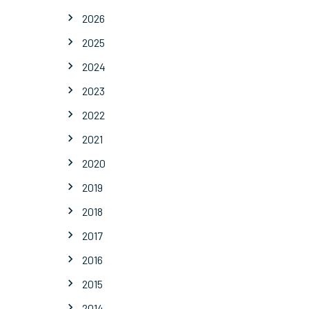
2026
2025
2024
2023
2022
2021
2020
2019
2018
2017
2016
2015
2014