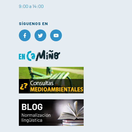
9:00 a 14:00
SÍGUENOS EN