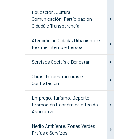
Educación, Cultura,
Comunicación, Participación
Cidadá e Transparencia
Atención ao Cidadá, Urbanismo e
Réxime Interno e Persoal
Servizos Sociais e Benestar
Obras, Infraestructuras e
Contratación
Emprego, Turismo, Deporte,
Promoción Económica e Tecido
Asociativo
Medio Ambiente, Zonas Verdes,
Praias e Servizos