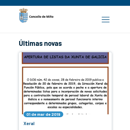
Últimas novas
01 de mar de 2019
Xeral