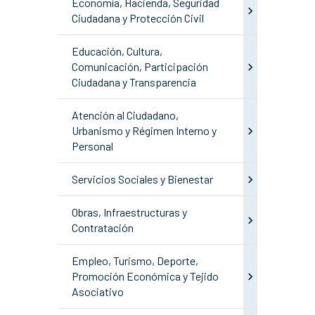
Economía, Hacienda, Seguridad
Ciudadana y Protección Civil
Educación, Cultura,
Comunicación, Participación
Ciudadana y Transparencia
Atención al Ciudadano,
Urbanismo y Régimen Interno y
Personal
Servicios Sociales y Bienestar
Obras, Infraestructuras y
Contratación
Empleo, Turismo, Deporte,
Promoción Económica y Tejido
Asociativo