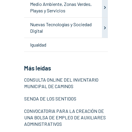
Medio Ambiente, Zonas Verdes,
Playas y Servicios
Nuevas Tecnologías y Sociedad
Digital
Igualdad
Más leídas
CONSULTA ONLINE DEL INVENTARIO
MUNICIPAL DE CAMINOS
SENDA DE LOS SENTIDOS
CONVOCATORIA PARA LA CREACIÓN DE
UNA BOLSA DE EMPLEO DE AUXILIARES
ADMINISTRATIVOS