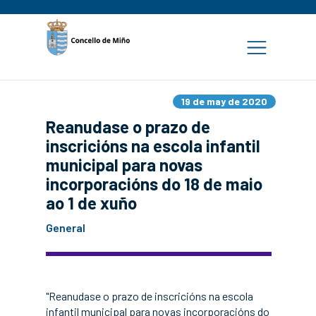
19 de may de 2020
Reanudase o prazo de
inscricións na escola infantil
municipal para novas
incorporacións do 18 de maio
ao 1 de xuño
General
"Reanudase o prazo de inscricións na escola
infantil municipal para novas incorporacións do