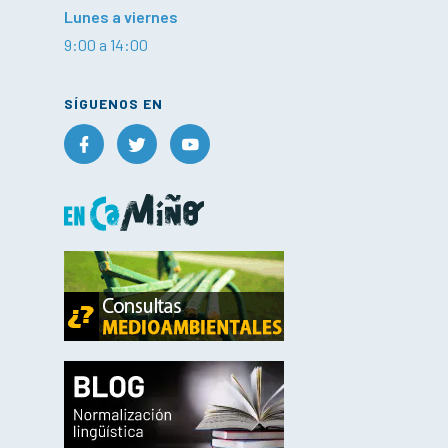
Lunes a viernes
9:00 a 14:00
SÍGUENOS EN