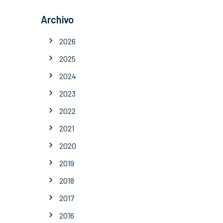
Archivo
2026
2025
2024
2023
2022
2021
2020
2019
2018
2017
2016