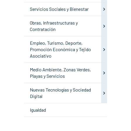
Servicios Sociales y Bienestar
Obras, Infraestructuras y
Contratación
Empleo, Turismo, Deporte,
Promoción Económica y Tejido
Asociativo
Medio Ambiente, Zonas Verdes,
Playas y Servicios
Nuevas Tecnologías y Sociedad
Digital
Igualdad