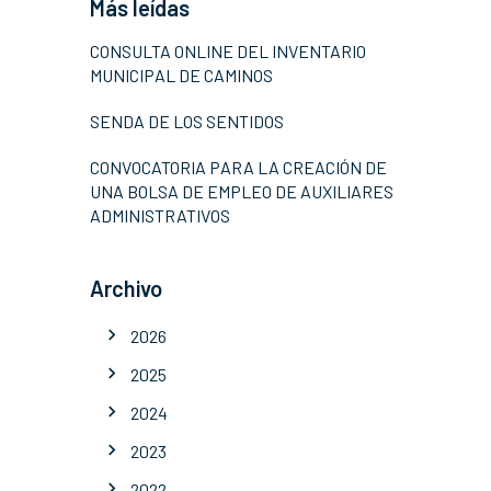
Más leídas
CONSULTA ONLINE DEL INVENTARIO
MUNICIPAL DE CAMINOS
SENDA DE LOS SENTIDOS
CONVOCATORIA PARA LA CREACIÓN DE
UNA BOLSA DE EMPLEO DE AUXILIARES
ADMINISTRATIVOS
Archivo
2026
2025
2024
2023
2022