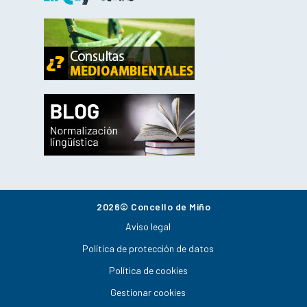
2026© Concello de Miño
Aviso legal
Política de protección de datos
Política de cookies
Gestionar cookies