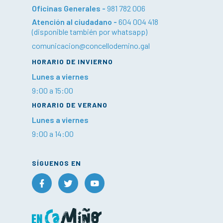
Oficinas Generales -
981 782 006
Atención al ciudadano -
604 004 418
(disponible también por whatsapp)
comunicacion@concellodemino.gal
HORARIO DE INVIERNO
Lunes a viernes
9:00 a 15:00
HORARIO DE VERANO
Lunes a viernes
9:00 a 14:00
SÍGUENOS EN