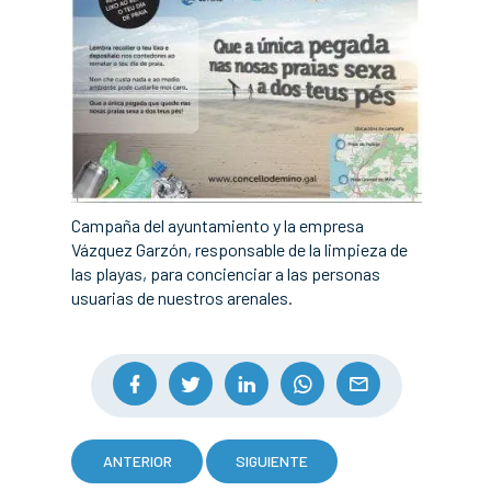
Campaña del ayuntamiento y la empresa
Vázquez Garzón, responsable de la limpieza de
las playas, para concienciar a las personas
usuarias de nuestros arenales.
ANTERIOR
SIGUIENTE