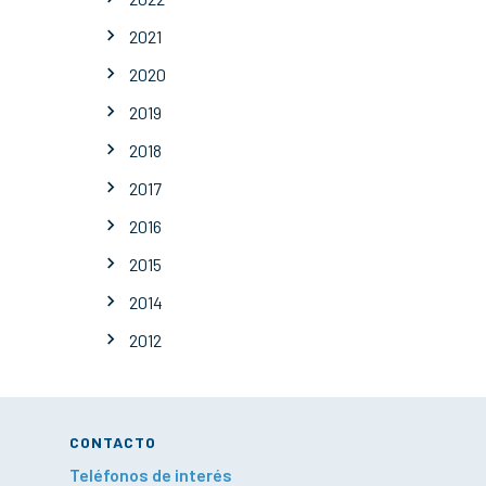
2021
2020
2019
2018
2017
2016
2015
2014
2012
CONTACTO
Teléfonos de interés