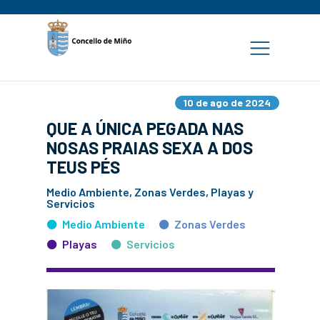
10 de ago de 2024
QUE A ÚNICA PEGADA NAS
NOSAS PRAIAS SEXA A DOS
TEUS PÉS
Medio Ambiente, Zonas Verdes, Playas y
Servicios
Medio Ambiente
Zonas Verdes
Playas
Servicios