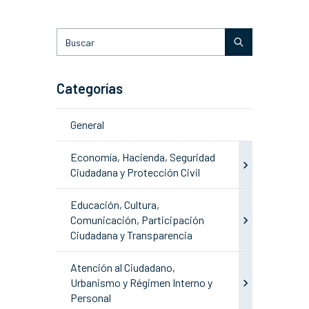
Categorías
General
Economía, Hacienda, Seguridad
Ciudadana y Protección Civil
Educación, Cultura,
Comunicación, Participación
Ciudadana y Transparencia
Atención al Ciudadano,
Urbanismo y Régimen Interno y
Personal