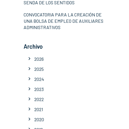
SENDA DE LOS SENTIDOS
CONVOCATORIA PARA LA CREACIÓN DE
UNA BOLSA DE EMPLEO DE AUXILIARES
ADMINISTRATIVOS
Archivo
2026
2025
2024
2023
2022
2021
2020