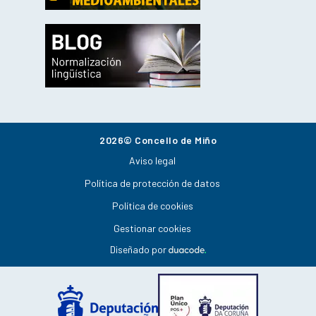
2026© Concello de Miño
Aviso legal
Política de protección de datos
Política de cookies
Gestionar cookies
Diseñado por