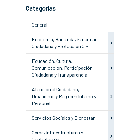
Categorías
General
Economía, Hacienda, Seguridad
Ciudadana y Protección Civil
Educación, Cultura,
Comunicación, Participación
Ciudadana y Transparencia
Atención al Ciudadano,
Urbanismo y Régimen Interno y
Personal
Servicios Sociales y Bienestar
Obras, Infraestructuras y
Contratación