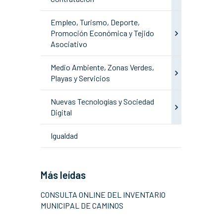
Empleo, Turismo, Deporte,
Promoción Económica y Tejido
Asociativo
Medio Ambiente, Zonas Verdes,
Playas y Servicios
Nuevas Tecnologías y Sociedad
Digital
Igualdad
Más leídas
CONSULTA ONLINE DEL INVENTARIO
MUNICIPAL DE CAMINOS