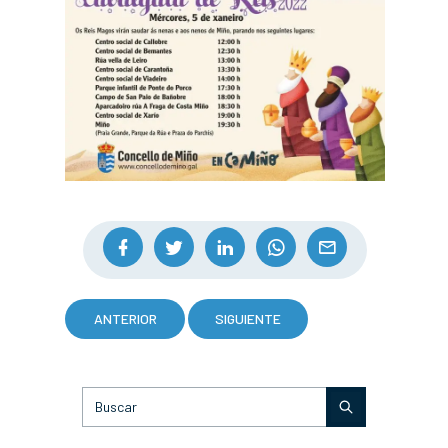
ANTERIOR
SIGUIENTE