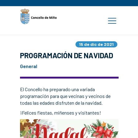
15 de dic de 2021
PROGRAMACIÓN DE NAVIDAD
General
El Concello ha preparado una variada
programación para que vecinas y vecinos de
todas las edades disfruten de la navidad.
¡Felices fiestas, miñenses y visitantes!