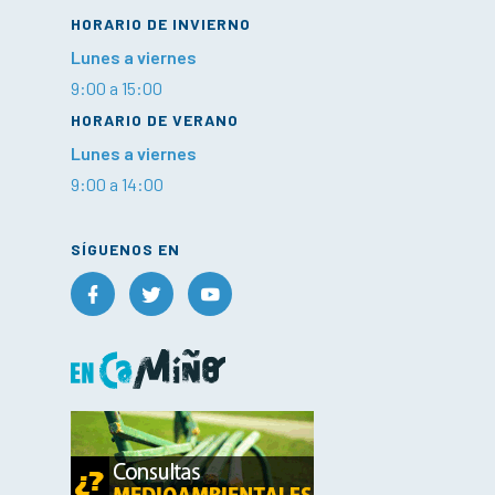
HORARIO DE INVIERNO
Lunes a viernes
9:00 a 15:00
HORARIO DE VERANO
Lunes a viernes
9:00 a 14:00
SÍGUENOS EN