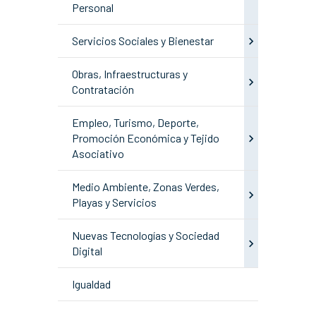
Personal
Servicios Sociales y Bienestar
Obras, Infraestructuras y
Contratación
Empleo, Turismo, Deporte,
Promoción Económica y Tejido
Asociativo
Medio Ambiente, Zonas Verdes,
Playas y Servicios
Nuevas Tecnologías y Sociedad
Digital
Igualdad