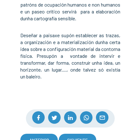
patróns de ocupación humanos e non humanos
e un paseo crítico servirá para a elaboración
dunha cartografía sensible.
Deseñar a paisaxe supón establecer as trazas,
a organización e a materialización dunha certa
idea sobre a configuración material da contorna
física. Presupón a vontade de intervir e
transformar, dar forma, construír unha idea, un
horizonte, un lugar...., onde talvez só existía
un baleiro.
ANTERIOR
SIGUIENTE