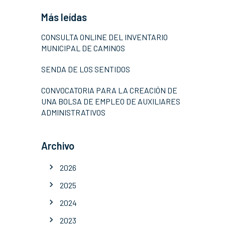
Más leídas
CONSULTA ONLINE DEL INVENTARIO
MUNICIPAL DE CAMINOS
SENDA DE LOS SENTIDOS
CONVOCATORIA PARA LA CREACIÓN DE
UNA BOLSA DE EMPLEO DE AUXILIARES
ADMINISTRATIVOS
Archivo
2026
2025
2024
2023