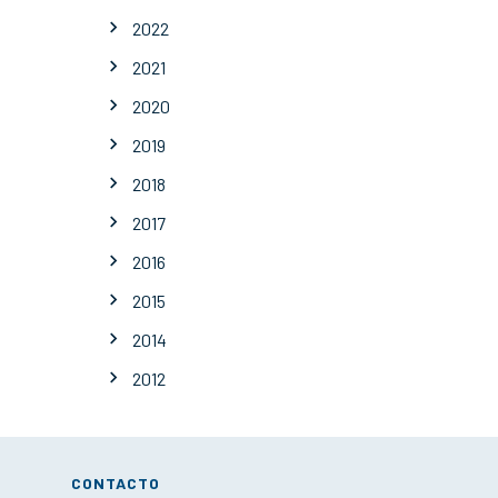
2022
2021
2020
2019
2018
2017
2016
2015
2014
2012
CONTACTO