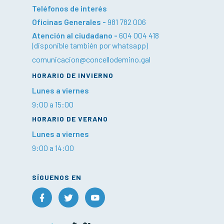
Teléfonos de interés
Oficinas Generales -
981 782 006
Atención al ciudadano -
604 004 418
(disponible también por whatsapp)
comunicacion@concellodemino.gal
HORARIO DE INVIERNO
Lunes a viernes
9:00 a 15:00
HORARIO DE VERANO
Lunes a viernes
9:00 a 14:00
SÍGUENOS EN