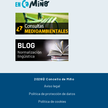
2026© Concello de Miño
Aviso legal
Política de protección de datos
Política de cookies