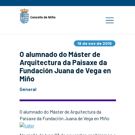
19 de nov de 2015
O alumnado do Máster de
Arquitectura da Paisaxe da
Fundación Juana de Vega en
Miño
General
O alumnado do Máster de Arquitectura da
Paisaxe da Fundación Juana de Vega en Miño