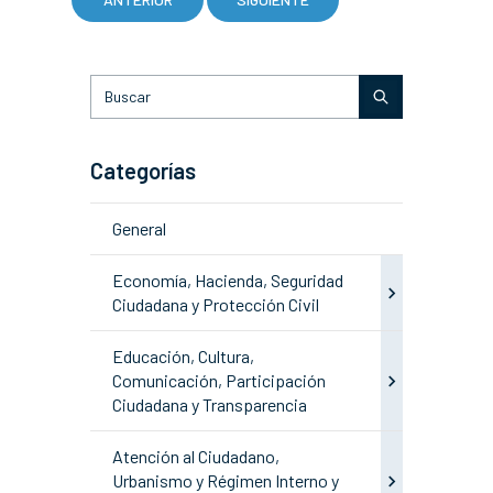
Categorías
General
Economía, Hacienda, Seguridad
Ciudadana y Protección Civil
Educación, Cultura,
Comunicación, Participación
Ciudadana y Transparencia
Atención al Ciudadano,
Urbanismo y Régimen Interno y