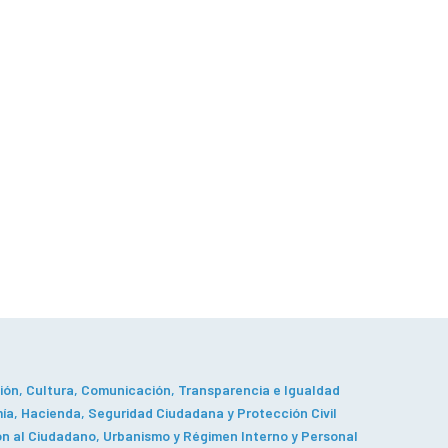
ón, Cultura, Comunicación, Transparencia e Igualdad
a, Hacienda, Seguridad Ciudadana y Protección Civil
n al Ciudadano, Urbanismo y Régimen Interno y Personal