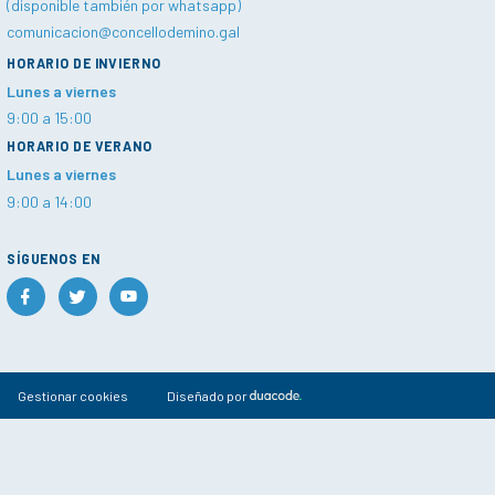
(disponible también por whatsapp)
comunicacion@concellodemino.gal
HORARIO DE INVIERNO
Lunes a viernes
9:00 a 15:00
HORARIO DE VERANO
Lunes a viernes
9:00 a 14:00
SÍGUENOS EN
Gestionar cookies
Diseñado por