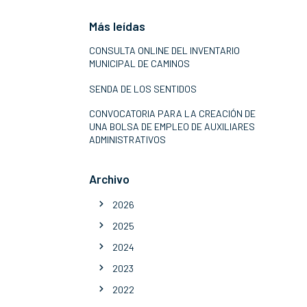
Más leídas
CONSULTA ONLINE DEL INVENTARIO
MUNICIPAL DE CAMINOS
SENDA DE LOS SENTIDOS
CONVOCATORIA PARA LA CREACIÓN DE
UNA BOLSA DE EMPLEO DE AUXILIARES
ADMINISTRATIVOS
Archivo
2026
2025
2024
2023
2022