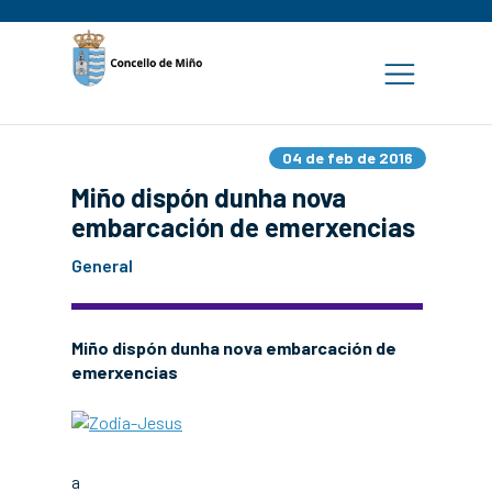
04 de feb de 2016
Miño dispón dunha nova
embarcación de emerxencias
General
Miño dispón dunha nova embarcación de
emerxencias
a