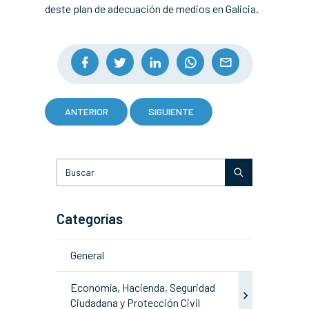
deste plan de adecuación de medios en Galicia.
ANTERIOR
SIGUIENTE
Categorías
General
Economía, Hacienda, Seguridad
Ciudadana y Protección Civil