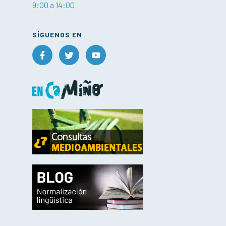
9:00 a 14:00
SÍGUENOS EN