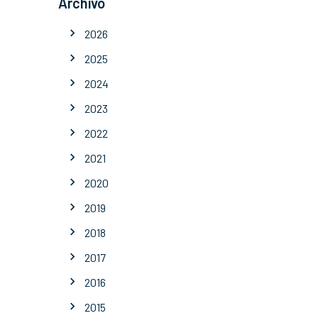
Archivo
2026
2025
2024
2023
2022
2021
2020
2019
2018
2017
2016
2015