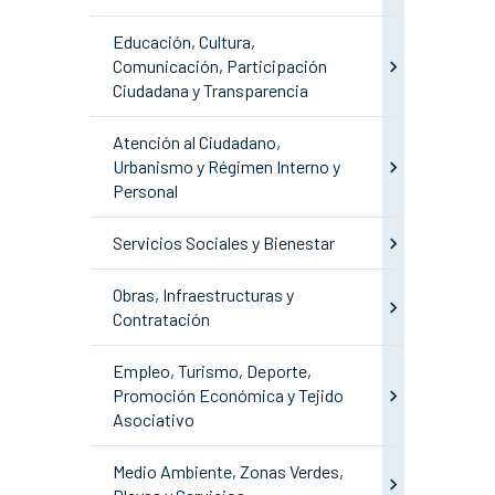
Educación, Cultura,
Comunicación, Participación
Ciudadana y Transparencia
Atención al Ciudadano,
Urbanismo y Régimen Interno y
Personal
Servicios Sociales y Bienestar
Obras, Infraestructuras y
Contratación
Empleo, Turismo, Deporte,
Promoción Económica y Tejido
Asociativo
Medio Ambiente, Zonas Verdes,