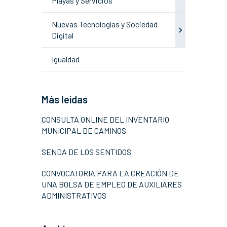
Playas y Servicios
Nuevas Tecnologías y Sociedad
Digital
Igualdad
Más leídas
CONSULTA ONLINE DEL INVENTARIO
MUNICIPAL DE CAMINOS
SENDA DE LOS SENTIDOS
CONVOCATORIA PARA LA CREACIÓN DE
UNA BOLSA DE EMPLEO DE AUXILIARES
ADMINISTRATIVOS