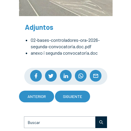
Adjuntos
02-bases-controladores-ora-2026-
segunda-convocatoria.doc.pdf
anexo i segunda convocatoria.doc
ANTERIOR
SIGUIENTE