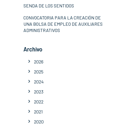
SENDA DE LOS SENTIDOS
CONVOCATORIA PARA LA CREACIÓN DE
UNA BOLSA DE EMPLEO DE AUXILIARES
ADMINISTRATIVOS
Archivo
2026
2025
2024
2023
2022
2021
2020