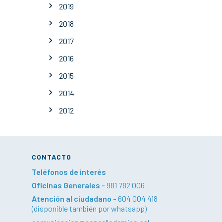
2019
2018
2017
2016
2015
2014
2012
CONTACTO
Teléfonos de interés
Oficinas Generales -
981 782 006
Atención al ciudadano -
604 004 418
(disponible también por whatsapp)