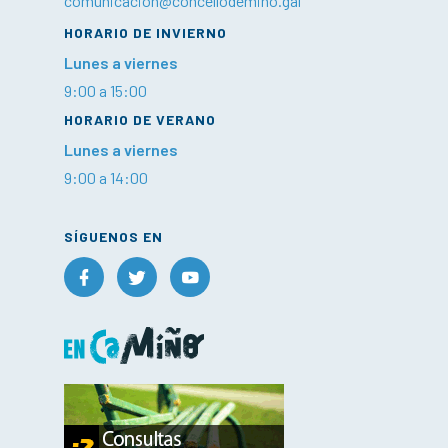
comunicacion@concellodemino.gal
HORARIO DE INVIERNO
Lunes a viernes
9:00 a 15:00
HORARIO DE VERANO
Lunes a viernes
9:00 a 14:00
SÍGUENOS EN