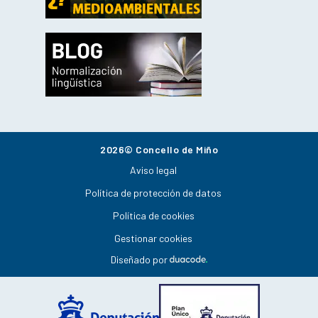
2026© Concello de Miño
Aviso legal
Política de protección de datos
Política de cookies
Gestionar cookies
Diseñado por