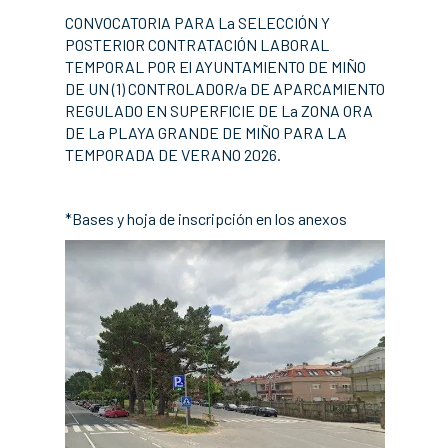
CONVOCATORIA PARA La SELECCIÓN Y
POSTERIOR CONTRATACIÓN LABORAL
TEMPORAL POR El AYUNTAMIENTO DE MIÑO
DE UN (1) CONTROLADOR/a DE APARCAMIENTO
REGULADO EN SUPERFICIE DE La ZONA ORA
DE La PLAYA GRANDE DE MIÑO PARA LA
TEMPORADA DE VERANO 2026.
*Bases y hoja de inscripción en los anexos