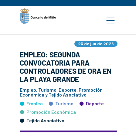
23 de jun de 2026
EMPLEO: SEGUNDA
CONVOCATORIA PARA
CONTROLADORES DE ORA EN
LA PLAYA GRANDE
Empleo, Turismo, Deporte, Promoción
Económica y Tejido Asociativo
Empleo
Turismo
Deporte
Promoción Económica
Tejido Asociativo