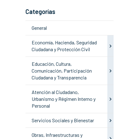
Categorías
General
Economía, Hacienda, Seguridad
Ciudadana y Protección Civil
Educación, Cultura,
Comunicación, Participación
Ciudadana y Transparencia
Atención al Ciudadano,
Urbanismo y Régimen Interno y
Personal
Servicios Sociales y Bienestar
Obras, Infraestructuras y