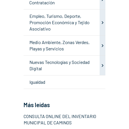
Contratación
Empleo, Turismo, Deporte,
Promoción Económica y Tejido
Asociativo
Medio Ambiente, Zonas Verdes,
Playas y Servicios
Nuevas Tecnologías y Sociedad
Digital
Igualdad
Más leídas
CONSULTA ONLINE DEL INVENTARIO
MUNICIPAL DE CAMINOS