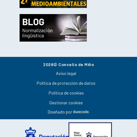
2026© Concello de Miño
Aviso legal
Política de protección de datos
Política de cookies
Gestionar cookies
Diseñado por