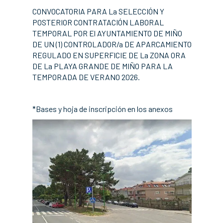
CONVOCATORIA PARA La SELECCIÓN Y
POSTERIOR CONTRATACIÓN LABORAL
TEMPORAL POR El AYUNTAMIENTO DE MIÑO
DE UN (1) CONTROLADOR/a DE APARCAMIENTO
REGULADO EN SUPERFICIE DE La ZONA ORA
DE La PLAYA GRANDE DE MIÑO PARA LA
TEMPORADA DE VERANO 2026.
*Bases y hoja de inscripción en los anexos