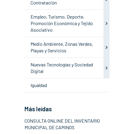
Contratación
Empleo, Turismo, Deporte,
Promoción Económica y Tejido
Asociativo
Medio Ambiente, Zonas Verdes,
Playas y Servicios
Nuevas Tecnologías y Sociedad
Digital
Igualdad
Más leídas
CONSULTA ONLINE DEL INVENTARIO
MUNICIPAL DE CAMINOS