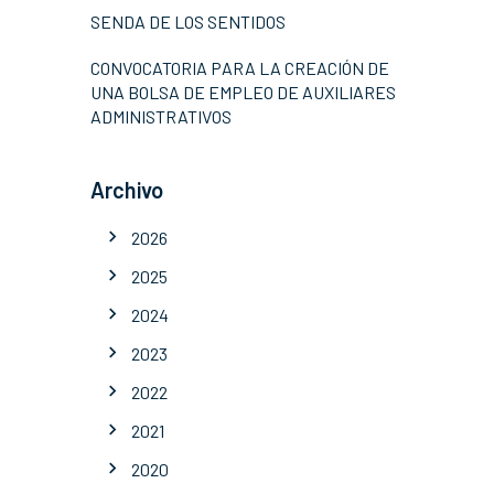
SENDA DE LOS SENTIDOS
CONVOCATORIA PARA LA CREACIÓN DE
UNA BOLSA DE EMPLEO DE AUXILIARES
ADMINISTRATIVOS
Archivo
2026
2025
2024
2023
2022
2021
2020