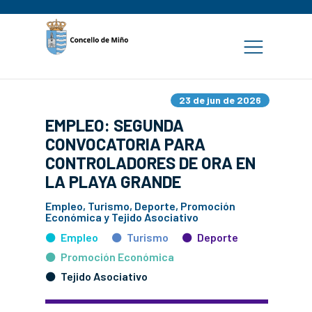
23 de jun de 2026
EMPLEO: SEGUNDA
CONVOCATORIA PARA
CONTROLADORES DE ORA EN
LA PLAYA GRANDE
Empleo, Turismo, Deporte, Promoción
Económica y Tejido Asociativo
Empleo
Turismo
Deporte
Promoción Económica
Tejido Asociativo