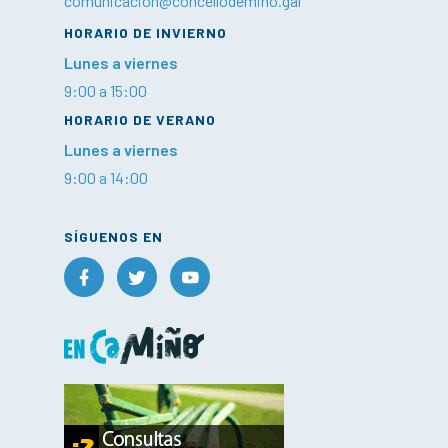
comunicacion@concellodemino.gal
HORARIO DE INVIERNO
Lunes a viernes
9:00 a 15:00
HORARIO DE VERANO
Lunes a viernes
9:00 a 14:00
SÍGUENOS EN