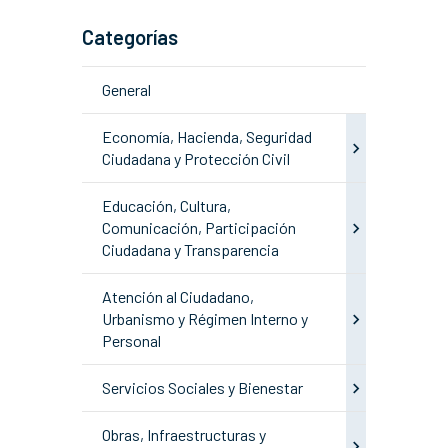
Categorías
General
Economía, Hacienda, Seguridad
Ciudadana y Protección Civil
Educación, Cultura,
Comunicación, Participación
Ciudadana y Transparencia
Atención al Ciudadano,
Urbanismo y Régimen Interno y
Personal
Servicios Sociales y Bienestar
Obras, Infraestructuras y