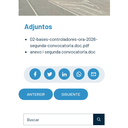
Adjuntos
02-bases-controladores-ora-2026-
segunda-convocatoria.doc.pdf
anexo i segunda convocatoria.doc
ANTERIOR
SIGUIENTE