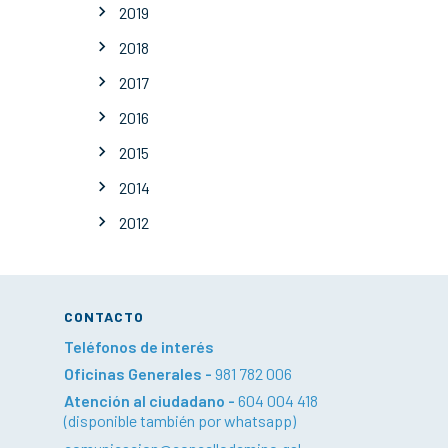
2019
2018
2017
2016
2015
2014
2012
CONTACTO
Teléfonos de interés
Oficinas Generales -
981 782 006
Atención al ciudadano -
604 004 418
(disponible también por whatsapp)