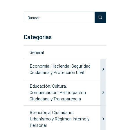
Categorías
General
Economía, Hacienda, Seguridad
Ciudadana y Protección Civil
Educación, Cultura,
Comunicación, Participación
Ciudadana y Transparencia
Atención al Ciudadano,
Urbanismo y Régimen Interno y
Personal