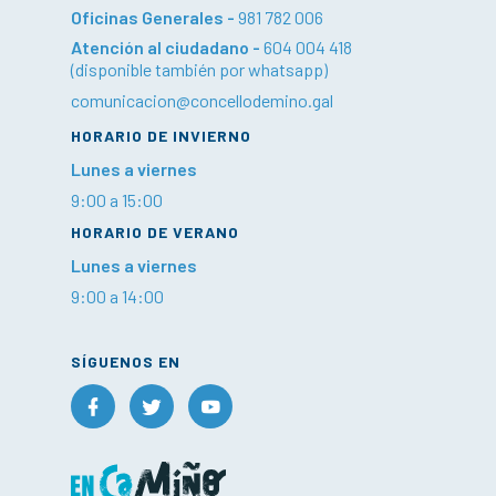
Oficinas Generales -
981 782 006
Atención al ciudadano -
604 004 418
(disponible también por whatsapp)
comunicacion@concellodemino.gal
HORARIO DE INVIERNO
Lunes a viernes
9:00 a 15:00
HORARIO DE VERANO
Lunes a viernes
9:00 a 14:00
SÍGUENOS EN