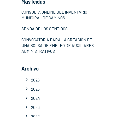
Más leídas
CONSULTA ONLINE DEL INVENTARIO
MUNICIPAL DE CAMINOS
SENDA DE LOS SENTIDOS
CONVOCATORIA PARA LA CREACIÓN DE
UNA BOLSA DE EMPLEO DE AUXILIARES
ADMINISTRATIVOS
Archivo
2026
2025
2024
2023
2022