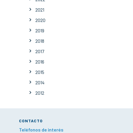
2021
2020
2019
2018
2017
2016
2015
2014
2012
CONTACTO
Teléfonos de interés