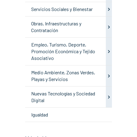
Servicios Sociales y Bienestar
Obras, Infraestructuras y
Contratación
Empleo, Turismo, Deporte,
Promoción Económica y Tejido
Asociativo
Medio Ambiente, Zonas Verdes,
Playas y Servicios
Nuevas Tecnologías y Sociedad
Digital
Igualdad