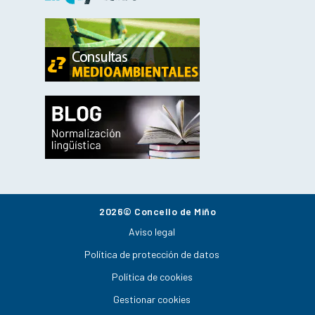
2026© Concello de Miño
Aviso legal
Política de protección de datos
Política de cookies
Gestionar cookies