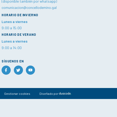
(disponible también por whatsapp)
comunicacion@concellodemino.gal
HORARIO DE INVIERNO
Lunes a viernes
9:00 a 15:00
HORARIO DE VERANO
Lunes a viernes
9:00 a 14:00
SÍGUENOS EN
Gestionar cookies
Diseñado por