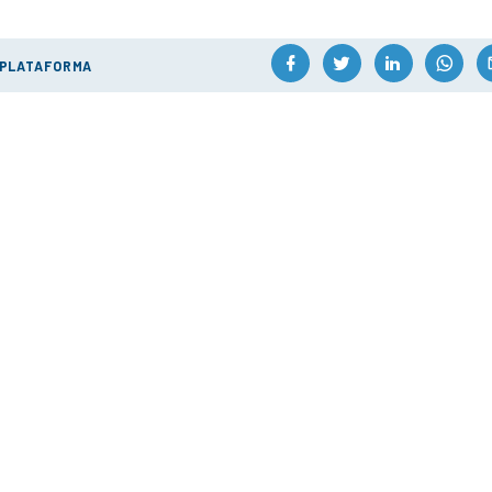
 PLATAFORMA