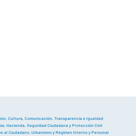
ón, Cultura, Comunicación, Transparencia e Igualdad
a, Hacienda, Seguridad Ciudadana y Protección Civil
n al Ciudadano, Urbanismo y Régimen Interno y Personal