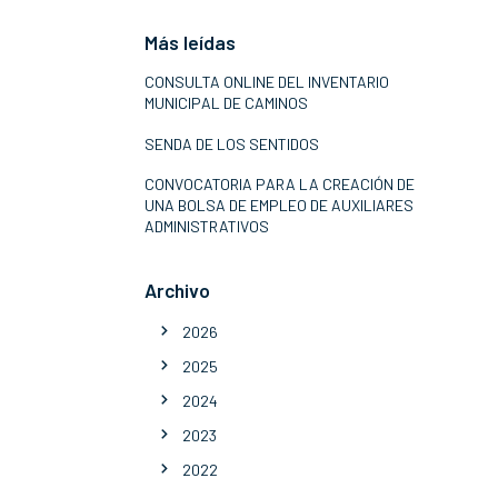
Más leídas
CONSULTA ONLINE DEL INVENTARIO
MUNICIPAL DE CAMINOS
SENDA DE LOS SENTIDOS
CONVOCATORIA PARA LA CREACIÓN DE
UNA BOLSA DE EMPLEO DE AUXILIARES
ADMINISTRATIVOS
Archivo
2026
2025
2024
2023
2022