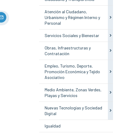
Atención al Ciudadano,
Urbanismo y Régimen Interno y
Personal
Servicios Sociales y Bienestar
Obras, Infraestructuras y
Contratación
Empleo, Turismo, Deporte,
Promoción Económica y Tejido
Asociativo
Medio Ambiente, Zonas Verdes,
Playas y Servicios
Nuevas Tecnologías y Sociedad
Digital
Igualdad