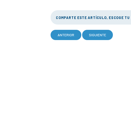
COMPARTE ESTE ARTÍCULO, ESCOGE TU
ANTERIOR
SIGUIENTE