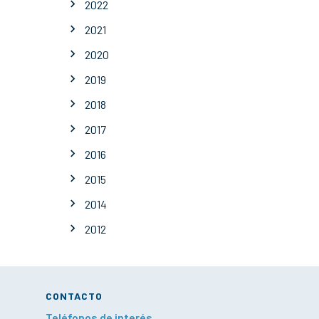
2022
2021
2020
2019
2018
2017
2016
2015
2014
2012
CONTACTO
Teléfonos de interés