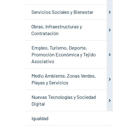
Servicios Sociales y Bienestar
Obras, Infraestructuras y
Contratación
Empleo, Turismo, Deporte,
Promoción Económica y Tejido
Asociativo
Medio Ambiente, Zonas Verdes,
Playas y Servicios
Nuevas Tecnologías y Sociedad
Digital
Igualdad