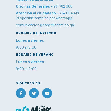
Oficinas Generales -
981 782 006
Atención al ciudadano -
604 004 418
(disponible también por whatsapp)
comunicacion@concellodemino.gal
HORARIO DE INVIERNO
Lunes a viernes
9:00 a 15:00
HORARIO DE VERANO
Lunes a viernes
9:00 a 14:00
SÍGUENOS EN