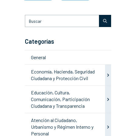
Categorías
General
Economía, Hacienda, Seguridad
Ciudadana y Protección Civil
Educación, Cultura,
Comunicación, Participación
Ciudadana y Transparencia
Atención al Ciudadano,
Urbanismo y Régimen Interno y
Personal