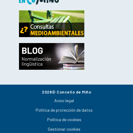
2026© Concello de Miño
Aviso legal
Política de protección de datos
Política de cookies
Gestionar cookies