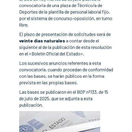
convocatoria de una plaza de Técnico/a de
Deportes de la plantilla de personal laboral fijo,
por el sistema de concurso-oposición, en turno
libre.
El plazo de presentación de solicitudes será de
veinte días naturales
a contar desde el
siguiente al de la publicación de esta resolución
en el «Boletín Oficial del Estado».
Los sucesivos anuncios referentes a esta
convocatoria, cuando procedan de conformidad
con las bases, se harán públicos en la forma
prevista en las propias bases.
Las bases se publicaron en el BOP nº133, de 15
de julio de 2025, que se adjunta a esta
publicación.