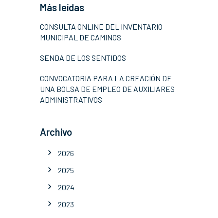
Más leídas
CONSULTA ONLINE DEL INVENTARIO
MUNICIPAL DE CAMINOS
SENDA DE LOS SENTIDOS
CONVOCATORIA PARA LA CREACIÓN DE
UNA BOLSA DE EMPLEO DE AUXILIARES
ADMINISTRATIVOS
Archivo
2026
2025
2024
2023