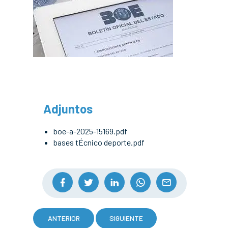
Adjuntos
boe-a-2025-15169.pdf
bases tÉcnico deporte.pdf
ANTERIOR
SIGUIENTE