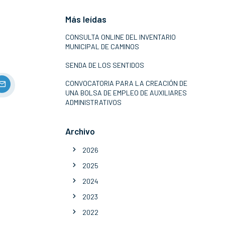
Más leídas
CONSULTA ONLINE DEL INVENTARIO
MUNICIPAL DE CAMINOS
SENDA DE LOS SENTIDOS
CONVOCATORIA PARA LA CREACIÓN DE
UNA BOLSA DE EMPLEO DE AUXILIARES
ADMINISTRATIVOS
Archivo
2026
2025
2024
2023
2022