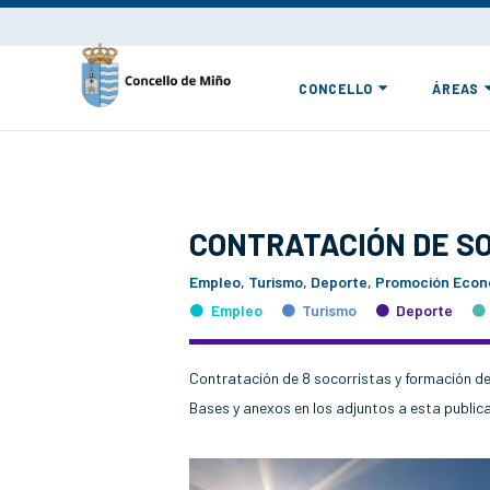
CONCELLO
ÁREAS
CONTRATACIÓN DE S
Empleo, Turismo, Deporte, Promoción Econó
Empleo
Turismo
Deporte
Contratación de 8 socorristas y formación d
Bases y anexos en los adjuntos a esta publica