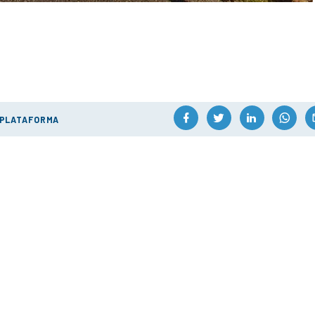
 PLATAFORMA