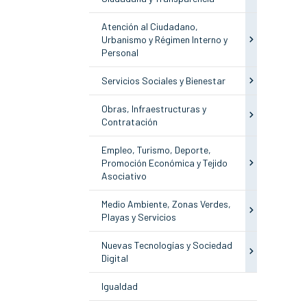
Atención al Ciudadano,
Urbanismo y Régimen Interno y
Personal
Servicios Sociales y Bienestar
Obras, Infraestructuras y
Contratación
Empleo, Turismo, Deporte,
Promoción Económica y Tejido
Asociativo
Medio Ambiente, Zonas Verdes,
Playas y Servicios
Nuevas Tecnologías y Sociedad
Digital
Igualdad