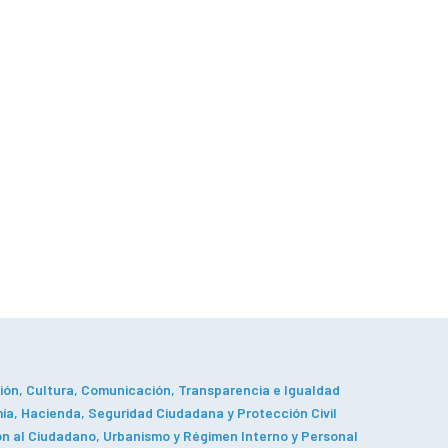
ón, Cultura, Comunicación, Transparencia e Igualdad
a, Hacienda, Seguridad Ciudadana y Protección Civil
n al Ciudadano, Urbanismo y Régimen Interno y Personal