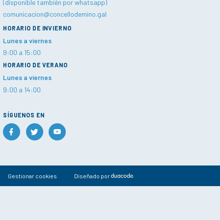
(disponible también por whatsapp)
comunicacion@concellodemino.gal
HORARIO DE INVIERNO
Lunes a viernes
9:00 a 15:00
HORARIO DE VERANO
Lunes a viernes
9:00 a 14:00
SÍGUENOS EN
Gestionar cookies
Diseñado por