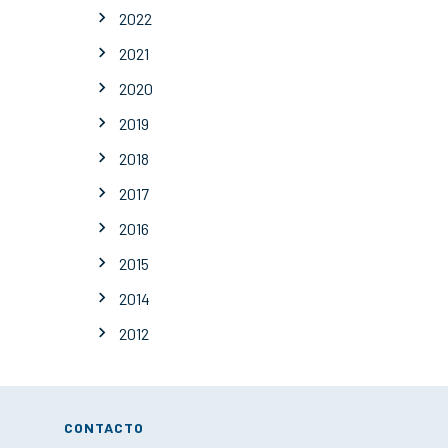
2022
2021
2020
2019
2018
2017
2016
2015
2014
2012
CONTACTO