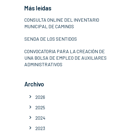
Más leídas
CONSULTA ONLINE DEL INVENTARIO
MUNICIPAL DE CAMINOS
SENDA DE LOS SENTIDOS
CONVOCATORIA PARA LA CREACIÓN DE
UNA BOLSA DE EMPLEO DE AUXILIARES
ADMINISTRATIVOS
Archivo
2026
2025
2024
2023