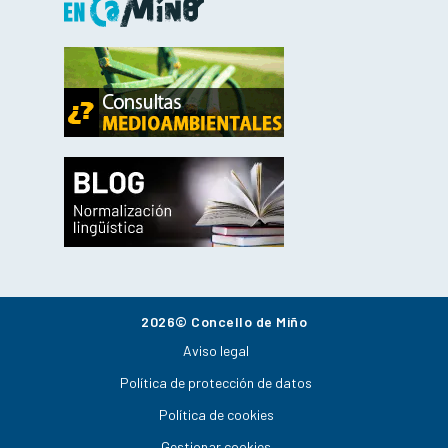
2026© Concello de Miño
Aviso legal
Política de protección de datos
Política de cookies
Gestionar cookies