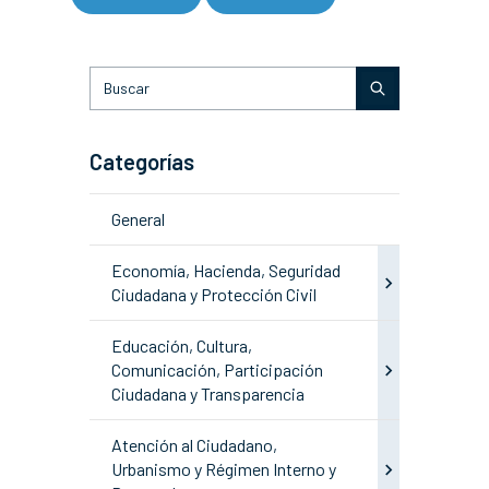
Categorías
General
Economía, Hacienda, Seguridad
Ciudadana y Protección Civil
Educación, Cultura,
Comunicación, Participación
Ciudadana y Transparencia
Atención al Ciudadano,
Urbanismo y Régimen Interno y