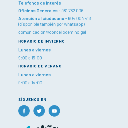
Teléfonos de interés
Oficinas Generales -
981 782 006
Atención al ciudadano -
604 004 418
(disponible también por whatsapp)
comunicacion@concellodemino.gal
HORARIO DE INVIERNO
Lunes a viernes
9:00 a 15:00
HORARIO DE VERANO
Lunes a viernes
9:00 a 14:00
SÍGUENOS EN