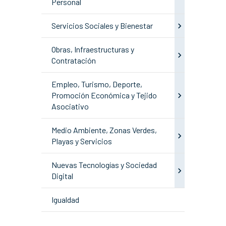
Personal
Servicios Sociales y Bienestar
Obras, Infraestructuras y
Contratación
Empleo, Turismo, Deporte,
Promoción Económica y Tejido
Asociativo
Medio Ambiente, Zonas Verdes,
Playas y Servicios
Nuevas Tecnologías y Sociedad
Digital
Igualdad