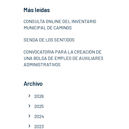
Más leídas
CONSULTA ONLINE DEL INVENTARIO
MUNICIPAL DE CAMINOS
SENDA DE LOS SENTIDOS
CONVOCATORIA PARA LA CREACIÓN DE
UNA BOLSA DE EMPLEO DE AUXILIARES
ADMINISTRATIVOS
Archivo
2026
2025
2024
2023