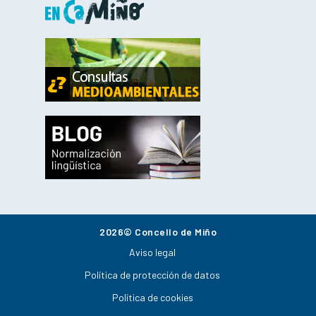
2026© Concello de Miño
Aviso legal
Política de protección de datos
Política de cookies