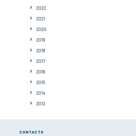
2022
2021
2020
2019
2018
2017
2016
2015
2014
2012
CONTACTO