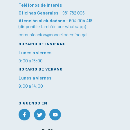
Teléfonos de interés
Oficinas Generales -
981 782 006
Atención al ciudadano -
604 004 418
(disponible también por whatsapp)
comunicacion@concellodemino.gal
HORARIO DE INVIERNO
Lunes a viernes
9:00 a 15:00
HORARIO DE VERANO
Lunes a viernes
9:00 a 14:00
SÍGUENOS EN