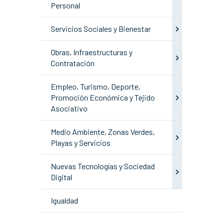
Personal
Servicios Sociales y Bienestar
Obras, Infraestructuras y
Contratación
Empleo, Turismo, Deporte,
Promoción Económica y Tejido
Asociativo
Medio Ambiente, Zonas Verdes,
Playas y Servicios
Nuevas Tecnologías y Sociedad
Digital
Igualdad