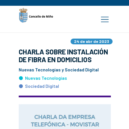
24 de abr de 2023
CHARLA SOBRE INSTALACIÓN
DE FIBRA EN DOMICILIOS
Nuevas Tecnologías y Sociedad Digital
Nuevas Tecnologías
Sociedad Digital