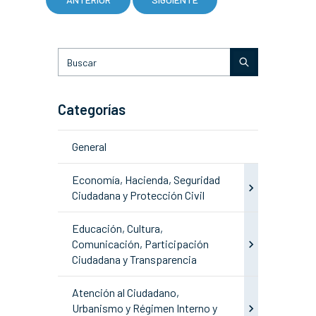
Categorías
General
Economía, Hacienda, Seguridad
Ciudadana y Protección Civil
Educación, Cultura,
Comunicación, Participación
Ciudadana y Transparencia
Atención al Ciudadano,
Urbanismo y Régimen Interno y