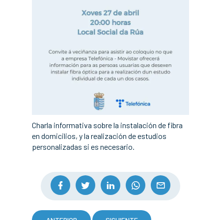
Charla informativa sobre la instalación de fibra
en domicilios, y la realización de estudios
personalizadas si es necesario.
ANTERIOR
SIGUIENTE