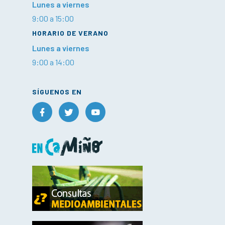
Lunes a viernes
9:00 a 15:00
HORARIO DE VERANO
Lunes a viernes
9:00 a 14:00
SÍGUENOS EN