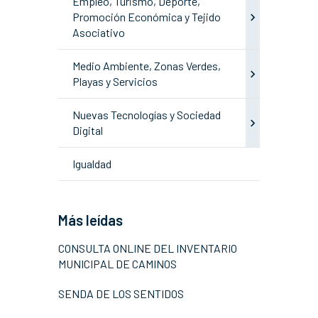
Empleo, Turismo, Deporte,
Promoción Económica y Tejido
Asociativo
Medio Ambiente, Zonas Verdes,
Playas y Servicios
Nuevas Tecnologías y Sociedad
Digital
Igualdad
Más leídas
CONSULTA ONLINE DEL INVENTARIO
MUNICIPAL DE CAMINOS
SENDA DE LOS SENTIDOS