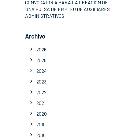
CONVOCATORIA PARA LA CREACIÓN DE
UNA BOLSA DE EMPLEO DE AUXILIARES
ADMINISTRATIVOS
Archivo
2026
2025
2024
2023
2022
2021
2020
2019
2018