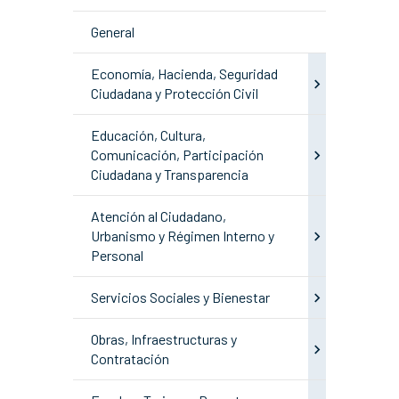
General
Economía, Hacienda, Seguridad
Ciudadana y Protección Civil
Educación, Cultura,
Comunicación, Participación
Ciudadana y Transparencia
Atención al Ciudadano,
Urbanismo y Régimen Interno y
Personal
Servicios Sociales y Bienestar
Obras, Infraestructuras y
Contratación