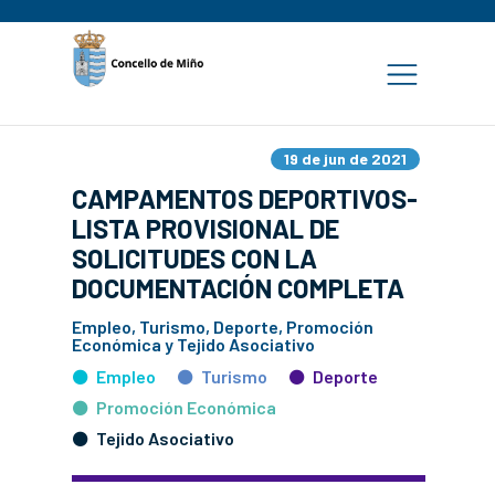
19 de jun de 2021
CAMPAMENTOS DEPORTIVOS-
LISTA PROVISIONAL DE
SOLICITUDES CON LA
DOCUMENTACIÓN COMPLETA
Empleo, Turismo, Deporte, Promoción
Económica y Tejido Asociativo
Empleo
Turismo
Deporte
Promoción Económica
Tejido Asociativo