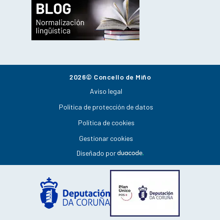
2026© Concello de Miño
Aviso legal
Política de protección de datos
Política de cookies
Gestionar cookies
Diseñado por