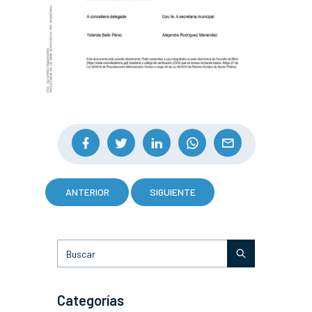
ANTERIOR
SIGUIENTE
Categorías