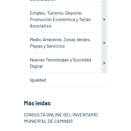
Empleo, Turismo, Deporte,
Promoción Económica y Tejido
Asociativo
Medio Ambiente, Zonas Verdes,
Playas y Servicios
Nuevas Tecnologías y Sociedad
Digital
Igualdad
Más leídas
CONSULTA ONLINE DEL INVENTARIO
MUNICIPAL DE CAMINOS