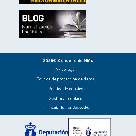
2026© Concello de Miño
Aviso legal
Política de protección de datos
Política de cookies
Gestionar cookies
Diseñado por