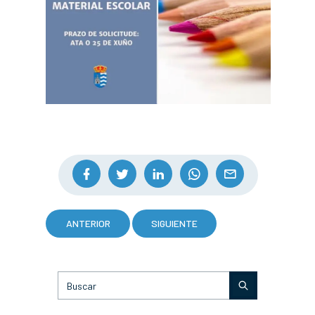
ANTERIOR
SIGUIENTE