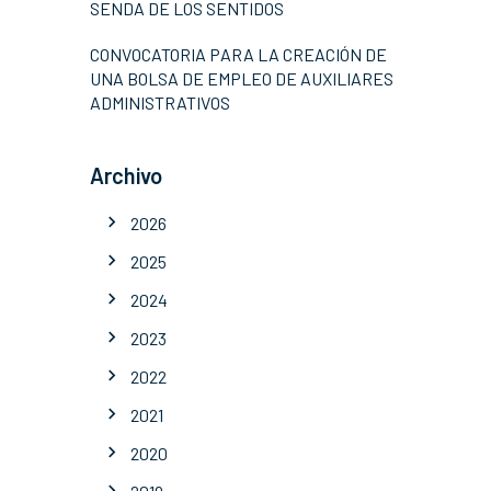
SENDA DE LOS SENTIDOS
CONVOCATORIA PARA LA CREACIÓN DE
UNA BOLSA DE EMPLEO DE AUXILIARES
ADMINISTRATIVOS
Archivo
2026
2025
2024
2023
2022
2021
2020