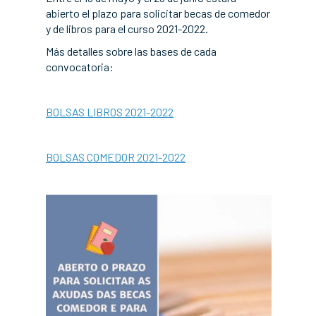
abierto el plazo para solicitar becas de comedor
y de libros para el curso 2021-2022.
Más detalles sobre las bases de cada
convocatoria:
BOLSAS LIBROS 2021-2022
BOLSAS COMEDOR 2021-2022