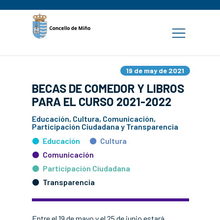
19 de may de 2021
BECAS DE COMEDOR Y LIBROS
PARA EL CURSO 2021-2022
Educación, Cultura, Comunicación,
Participación Ciudadana y Transparencia
Educación
Cultura
Comunicación
Participación Ciudadana
Transparencia
Entre el 19 de mayo y el 25 de junio estará