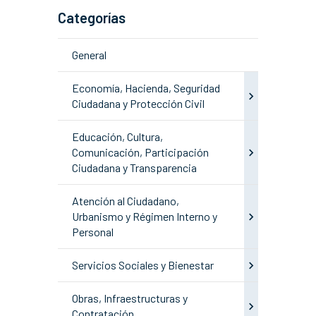
Categorías
General
Economía, Hacienda, Seguridad
Ciudadana y Protección Civil
Educación, Cultura,
Comunicación, Participación
Ciudadana y Transparencia
Atención al Ciudadano,
Urbanismo y Régimen Interno y
Personal
Servicios Sociales y Bienestar
Obras, Infraestructuras y
Contratación