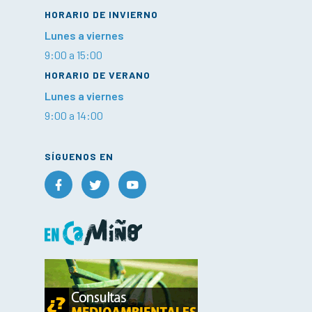
HORARIO DE INVIERNO
Lunes a viernes
9:00 a 15:00
HORARIO DE VERANO
Lunes a viernes
9:00 a 14:00
SÍGUENOS EN