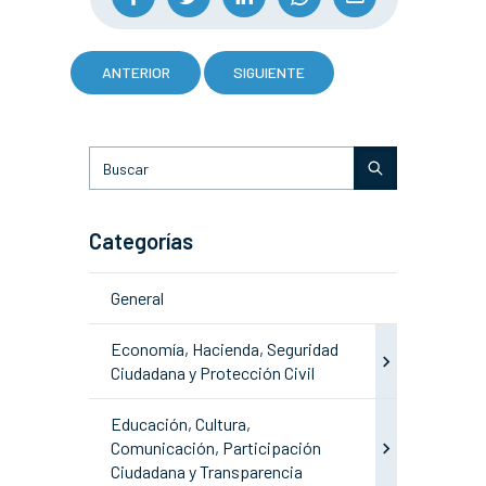
ANTERIOR
SIGUIENTE
Categorías
General
Economía, Hacienda, Seguridad
Ciudadana y Protección Civil
Educación, Cultura,
Comunicación, Participación
Ciudadana y Transparencia