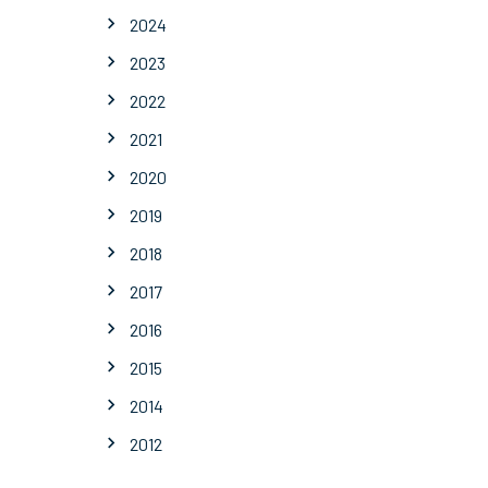
2024
2023
2022
2021
2020
2019
2018
2017
2016
2015
2014
2012