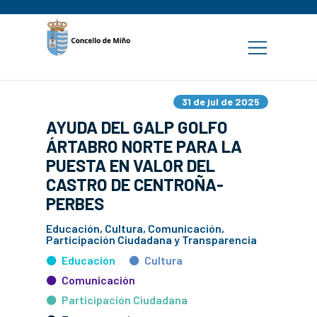
31 de jul de 2025
AYUDA DEL GALP GOLFO
ÁRTABRO NORTE PARA LA
PUESTA EN VALOR DEL
CASTRO DE CENTROÑA-
PERBES
Educación, Cultura, Comunicación,
Participación Ciudadana y Transparencia
Educación
Cultura
Comunicación
Participación Ciudadana