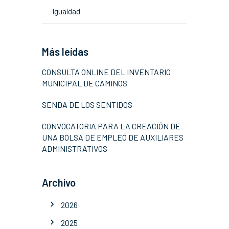
Igualdad
Más leídas
CONSULTA ONLINE DEL INVENTARIO
MUNICIPAL DE CAMINOS
SENDA DE LOS SENTIDOS
CONVOCATORIA PARA LA CREACIÓN DE
UNA BOLSA DE EMPLEO DE AUXILIARES
ADMINISTRATIVOS
Archivo
2026
2025