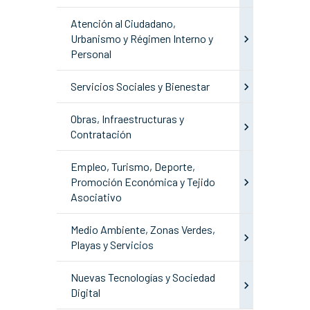
Atención al Ciudadano,
Urbanismo y Régimen Interno y
Personal
Servicios Sociales y Bienestar
Obras, Infraestructuras y
Contratación
Empleo, Turismo, Deporte,
Promoción Económica y Tejido
Asociativo
Medio Ambiente, Zonas Verdes,
Playas y Servicios
Nuevas Tecnologías y Sociedad
Digital