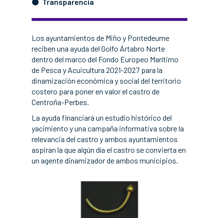
Transparencia
Los ayuntamientos de Miño y Pontedeume
reciben una ayuda del Golfo Ártabro Norte
dentro del marco del Fondo Europeo Marítimo
de Pesca y Acuicultura 2021-2027 para la
dinamización económica y social del territorio
costero para poner en valor el castro de
Centroña-Perbes.
La ayuda financiará un estudio histórico del
yacimiento y una campaña informativa sobre la
relevancia del castro y ambos ayuntamientos
aspiran la que algún día el castro se convierta en
un agente dinamizador de ambos municipios.