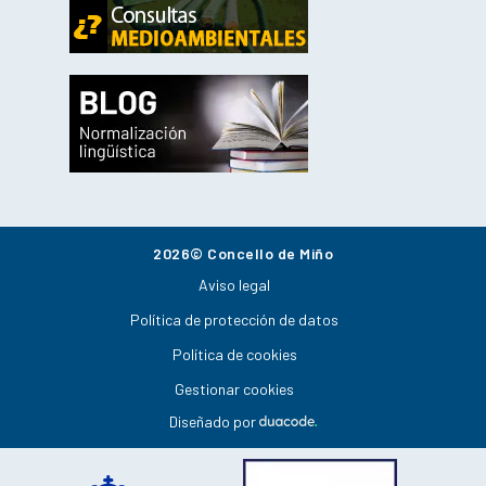
2026© Concello de Miño
Aviso legal
Política de protección de datos
Política de cookies
Gestionar cookies
Diseñado por