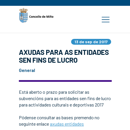
13 de sep de 2017
AXUDAS PARA AS ENTIDADES
SEN FINS DE LUCRO
General
Está aberto o prazo para solicitar as
subvencións para as entidades sen fins de lucro
para actividades culturais e deportivas 2017
Pódense consultar as bases premendo no
seguinte enlace
axudas entidades