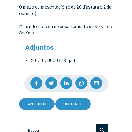
O prazo de presentación é de 20 días (ata o 2 de
outubro)
Máis información no departamento de Servizos
Sociais
Adjuntos
2017_0000007575.pdf
ANTERIOR
SIGUIENTE