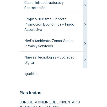
Obras, Infraestructuras y
Contratación
Empleo, Turismo, Deporte,
Promoción Económica y Tejido
Asociativo
Medio Ambiente, Zonas Verdes,
Playas y Servicios
Nuevas Tecnologías y Sociedad
Digital
Igualdad
Más leídas
CONSULTA ONLINE DEL INVENTARIO