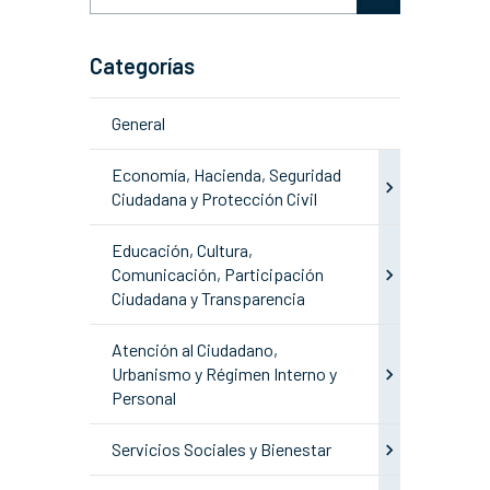
Categorías
General
Economía, Hacienda, Seguridad
Ciudadana y Protección Civil
Educación, Cultura,
Comunicación, Participación
Ciudadana y Transparencia
Atención al Ciudadano,
Urbanismo y Régimen Interno y
Personal
Servicios Sociales y Bienestar