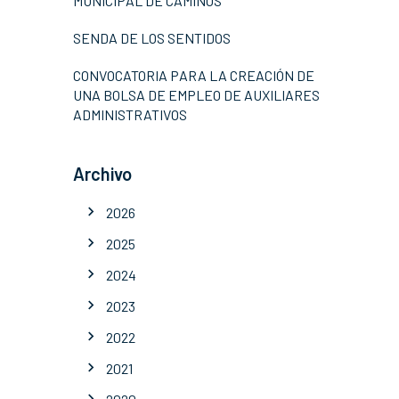
MUNICIPAL DE CAMINOS
SENDA DE LOS SENTIDOS
CONVOCATORIA PARA LA CREACIÓN DE
UNA BOLSA DE EMPLEO DE AUXILIARES
ADMINISTRATIVOS
Archivo
2026
2025
2024
2023
2022
2021