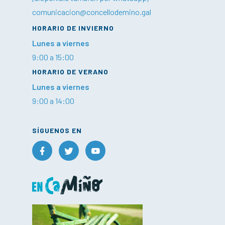
comunicacion@concellodemino.gal
HORARIO DE INVIERNO
Lunes a viernes
9:00 a 15:00
HORARIO DE VERANO
Lunes a viernes
9:00 a 14:00
SÍGUENOS EN