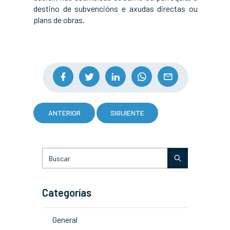
destino de subvencións e axudas directas ou
plans de obras.
ANTERIOR
SIGUIENTE
Categorías
General