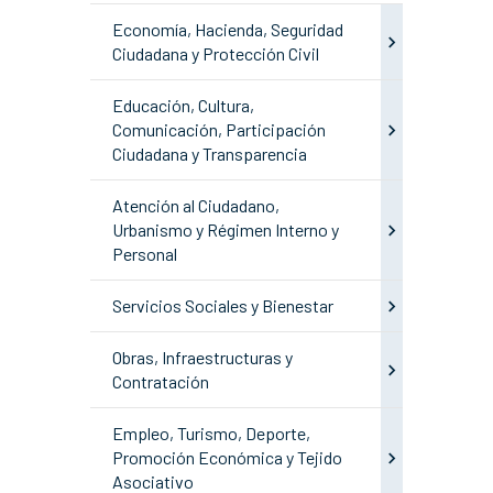
Economía, Hacienda, Seguridad
Ciudadana y Protección Civil
Educación, Cultura,
Comunicación, Participación
Ciudadana y Transparencia
Atención al Ciudadano,
Urbanismo y Régimen Interno y
Personal
Servicios Sociales y Bienestar
Obras, Infraestructuras y
Contratación
Empleo, Turismo, Deporte,
Promoción Económica y Tejido
Asociativo