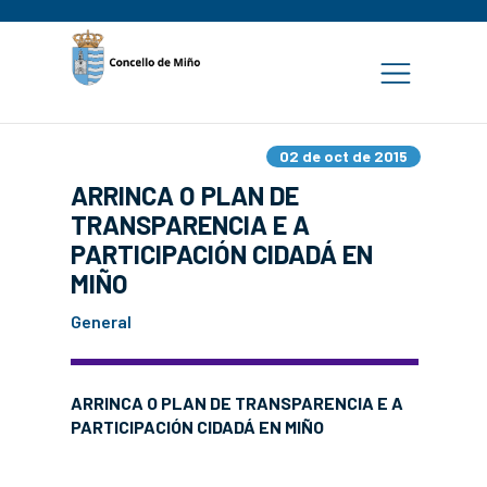
02 de oct de 2015
ARRINCA O PLAN DE
TRANSPARENCIA E A
PARTICIPACIÓN CIDADÁ EN
MIÑO
General
ARRINCA O PLAN DE TRANSPARENCIA E A
PARTICIPACIÓN CIDADÁ EN MIÑO