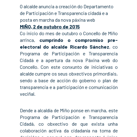
O alcalde anuncia a creación do Departamento
de Participación e Transparencia cidadá e a
posta en marcha da nova páxina web
MIÑO, 2 de outubro de 2015
Co inicio do mes de outubro o Concello de Miño
arrinca,
cumprindo o compromiso pre-
electoral do alcalde Ricardo Sánchez
, co
Programa de Participación e Transparencia
Cidadá e a apertura da nova Páxina web do
Concello. Con este conxunto de iniciativas o
alcalde cumpre os seus obxectivos primordiais,
sendo a base de acción do goberno o plan de
transparencia e a participación e comunicación
veciñal.
Dende a alcaldía de Miño ponse en marcha, este
Programa de Participación e Transparencia
Cidadá, co obxectivo de que exista unha
colaboración activa da cidadanía na toma de