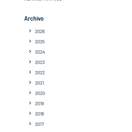
Archivo
2026
2025
2024
2023
2022
2021
2020
2019
2018
2017