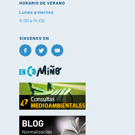
HORARIO DE VERANO
Lunes a viernes
9:00 a 14:00
SÍGUENOS EN