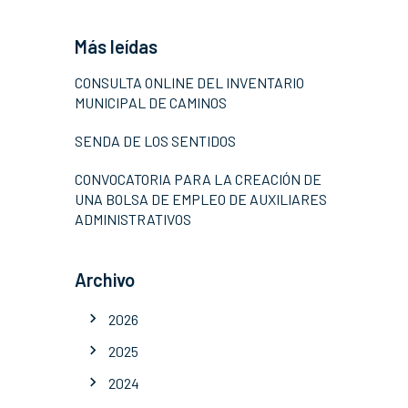
Más leídas
CONSULTA ONLINE DEL INVENTARIO
MUNICIPAL DE CAMINOS
SENDA DE LOS SENTIDOS
CONVOCATORIA PARA LA CREACIÓN DE
UNA BOLSA DE EMPLEO DE AUXILIARES
ADMINISTRATIVOS
Archivo
2026
2025
2024