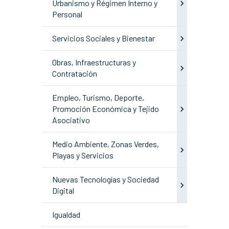
Urbanismo y Régimen Interno y
Personal
Servicios Sociales y Bienestar
Obras, Infraestructuras y
Contratación
Empleo, Turismo, Deporte,
Promoción Económica y Tejido
Asociativo
Medio Ambiente, Zonas Verdes,
Playas y Servicios
Nuevas Tecnologías y Sociedad
Digital
Igualdad