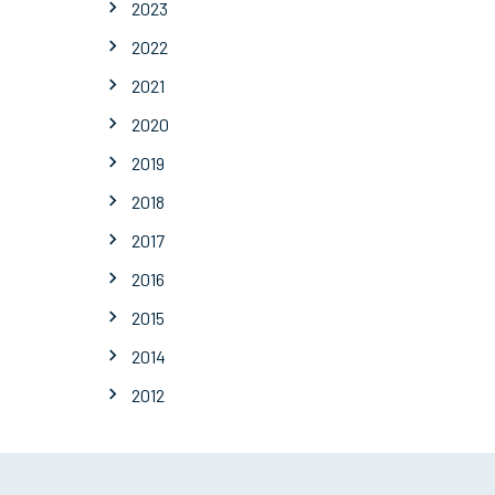
2023
2022
2021
2020
2019
2018
2017
2016
2015
2014
2012