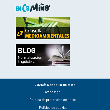
2026© Concello de Miño
Aviso legal
Política de protección de datos
Política de cookies