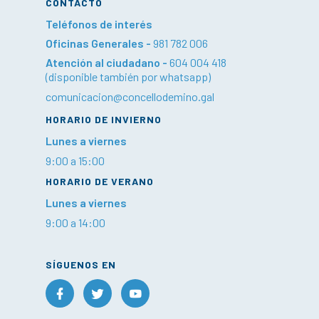
CONTACTO
Teléfonos de interés
Oficinas Generales -
981 782 006
Atención al ciudadano -
604 004 418
(disponible también por whatsapp)
comunicacion@concellodemino.gal
HORARIO DE INVIERNO
Lunes a viernes
9:00 a 15:00
HORARIO DE VERANO
Lunes a viernes
9:00 a 14:00
SÍGUENOS EN