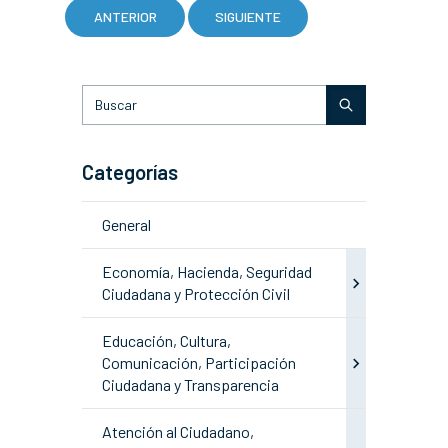
ANTERIOR
SIGUIENTE
Categorías
General
Economía, Hacienda, Seguridad
Ciudadana y Protección Civil
Educación, Cultura,
Comunicación, Participación
Ciudadana y Transparencia
Atención al Ciudadano,