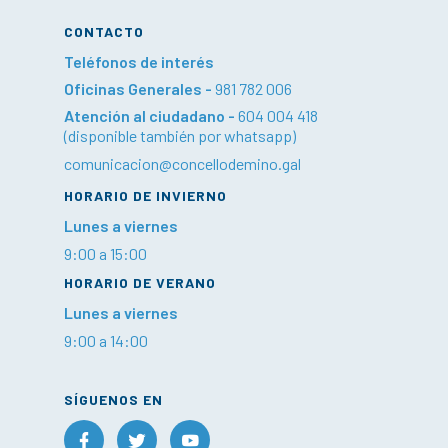
CONTACTO
Teléfonos de interés
Oficinas Generales -
981 782 006
Atención al ciudadano -
604 004 418
(disponible también por whatsapp)
comunicacion@concellodemino.gal
HORARIO DE INVIERNO
Lunes a viernes
9:00 a 15:00
HORARIO DE VERANO
Lunes a viernes
9:00 a 14:00
SÍGUENOS EN