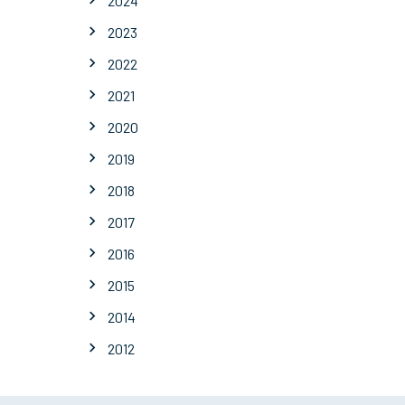
2024
2023
2022
2021
2020
2019
2018
2017
2016
2015
2014
2012