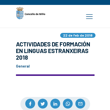
22 de feb de 2018
ACTIVIDADES DE FORMACIÓN
EN LINGUAS ESTRANXEIRAS
2018
General