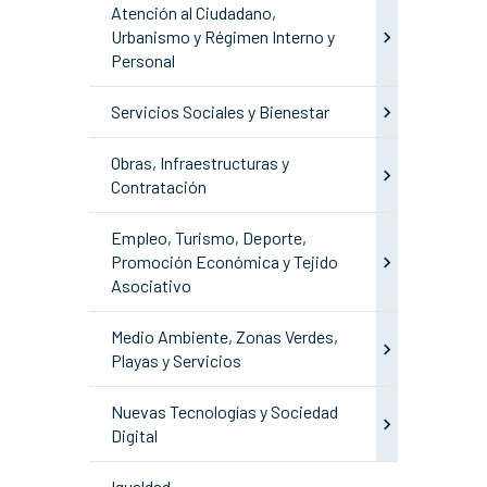
Atención al Ciudadano,
Urbanismo y Régimen Interno y
Personal
Servicios Sociales y Bienestar
Obras, Infraestructuras y
Contratación
Empleo, Turismo, Deporte,
Promoción Económica y Tejido
Asociativo
Medio Ambiente, Zonas Verdes,
Playas y Servicios
Nuevas Tecnologías y Sociedad
Digital
Igualdad