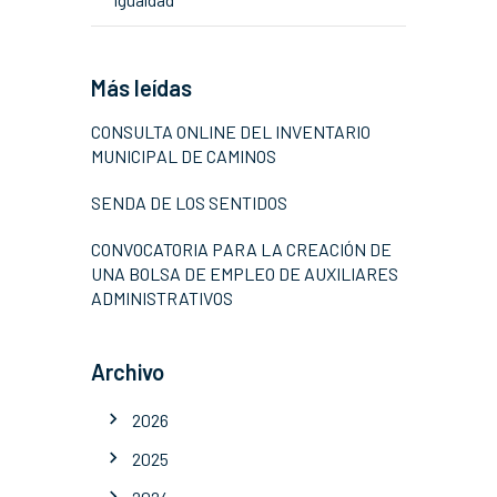
Más leídas
CONSULTA ONLINE DEL INVENTARIO
MUNICIPAL DE CAMINOS
SENDA DE LOS SENTIDOS
CONVOCATORIA PARA LA CREACIÓN DE
UNA BOLSA DE EMPLEO DE AUXILIARES
ADMINISTRATIVOS
Archivo
2026
2025