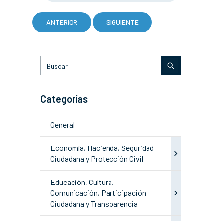
ANTERIOR
SIGUIENTE
Categorías
General
Economía, Hacienda, Seguridad
Ciudadana y Protección Civil
Educación, Cultura,
Comunicación, Participación
Ciudadana y Transparencia