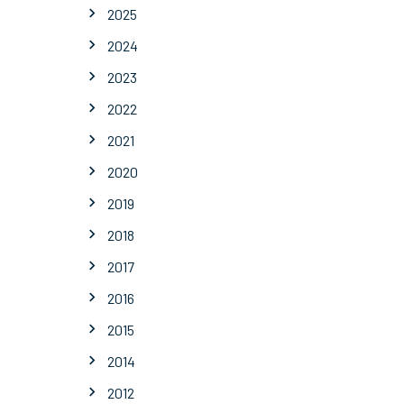
2025
2024
2023
2022
2021
2020
2019
2018
2017
2016
2015
2014
2012