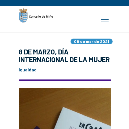
08 de mar de 2021
8 DE MARZO, DÍA
INTERNACIONAL DE LA MUJER
Igualdad