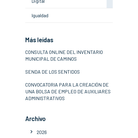
Digital
Igualdad
Más leídas
CONSULTA ONLINE DEL INVENTARIO
MUNICIPAL DE CAMINOS
SENDA DE LOS SENTIDOS
CONVOCATORIA PARA LA CREACIÓN DE
UNA BOLSA DE EMPLEO DE AUXILIARES
ADMINISTRATIVOS
Archivo
2026