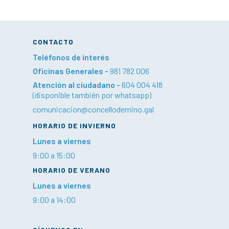
CONTACTO
Teléfonos de interés
Oficinas Generales -
981 782 006
Atención al ciudadano -
604 004 418
(disponible también por whatsapp)
comunicacion@concellodemino.gal
HORARIO DE INVIERNO
Lunes a viernes
9:00 a 15:00
HORARIO DE VERANO
Lunes a viernes
9:00 a 14:00