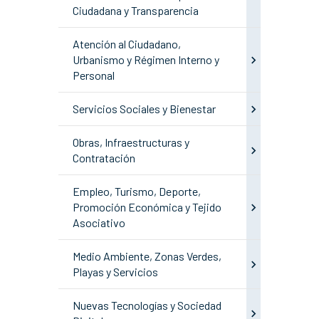
Ciudadana y Transparencia
Atención al Ciudadano,
Urbanismo y Régimen Interno y
Personal
Servicios Sociales y Bienestar
Obras, Infraestructuras y
Contratación
Empleo, Turismo, Deporte,
Promoción Económica y Tejido
Asociativo
Medio Ambiente, Zonas Verdes,
Playas y Servicios
Nuevas Tecnologías y Sociedad