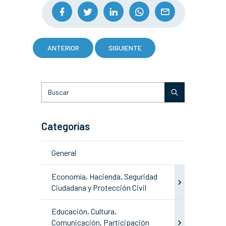
ANTERIOR
SIGUIENTE
Categorías
General
Economía, Hacienda, Seguridad
Ciudadana y Protección Civil
Educación, Cultura,
Comunicación, Participación