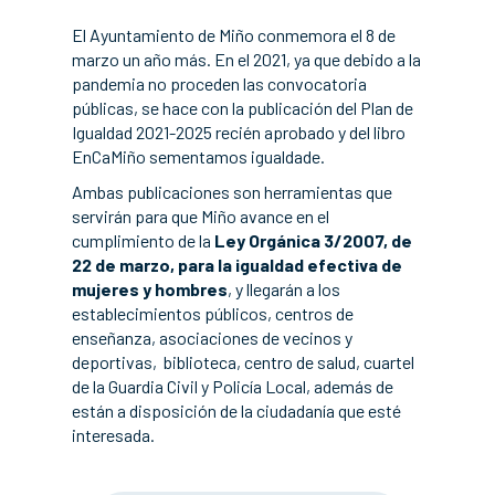
El Ayuntamiento de Miño conmemora el 8 de
marzo un año más. En el 2021, ya que debido a la
pandemia no proceden las convocatoria
públicas, se hace con la publicación del Plan de
Igualdad 2021-2025 recién aprobado y del libro
EnCaMiño sementamos igualdade.
Ambas publicaciones son herramientas que
servirán para que Miño avance en el
cumplimiento de la
Ley Orgánica 3/2007, de
22 de marzo, para la igualdad efectiva de
mujeres y hombres
, y llegarán a los
establecimientos públicos, centros de
enseñanza, asociaciones de vecinos y
deportivas, biblioteca, centro de salud, cuartel
de la Guardia Civil y Policía Local, además de
están a disposición de la ciudadanía que esté
interesada.