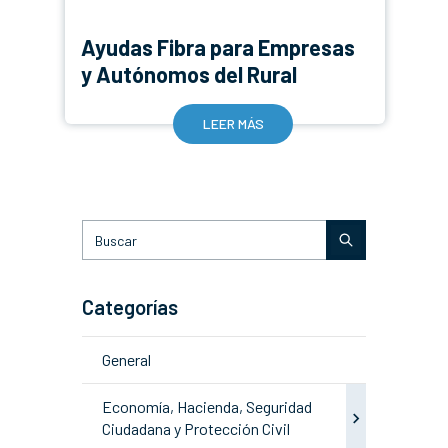
Ayudas Fibra para Empresas
y Autónomos del Rural
LEER MÁS
Categorías
General
Economía, Hacienda, Seguridad
Ciudadana y Protección Civil