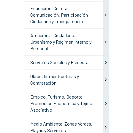
Educación, Cultura,
Comunicación, Participación
Ciudadana y Transparencia
Atención al Ciudadano,
Urbanismo y Régimen Interno y
Personal
Servicios Sociales y Bienestar
Obras, Infraestructuras y
Contratación
Empleo, Turismo, Deporte,
Promoción Económica y Tejido
Asociativo
Medio Ambiente, Zonas Verdes,
Playas y Servicios