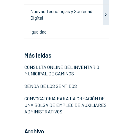
Nuevas Tecnologías y Sociedad
Digital
Igualdad
Más leídas
CONSULTA ONLINE DEL INVENTARIO
MUNICIPAL DE CAMINOS
SENDA DE LOS SENTIDOS
CONVOCATORIA PARA LA CREACIÓN DE
UNA BOLSA DE EMPLEO DE AUXILIARES
ADMINISTRATIVOS
Archivo