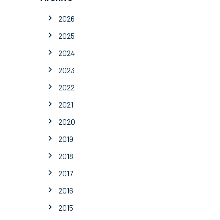
2026
2025
2024
2023
2022
2021
2020
2019
2018
2017
2016
2015