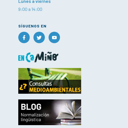
Lunes a viernes
9:00 a 14:00
SÍGUENOS EN