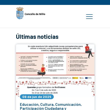
Últimas noticias
09 de jun de 2025
Educación, Cultura, Comunicación,
Participación Ciudadana y