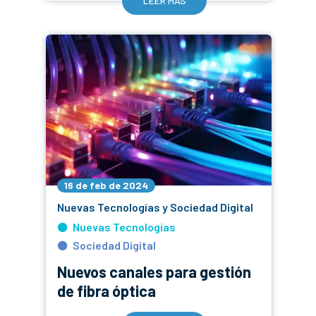
LEER MÁS
16 de feb de 2024
Nuevas Tecnologías y Sociedad Digital
Nuevas Tecnologías
Sociedad Digital
Nuevos canales para gestión
de fibra óptica