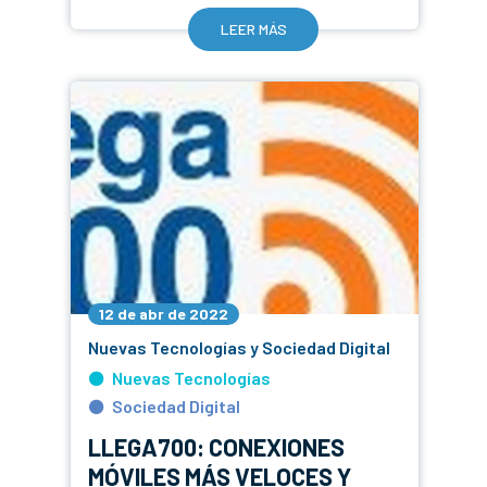
LEER MÁS
12 de abr de 2022
Nuevas Tecnologías y Sociedad Digital
Nuevas Tecnologías
Sociedad Digital
LLEGA700: CONEXIONES
MÓVILES MÁS VELOCES Y