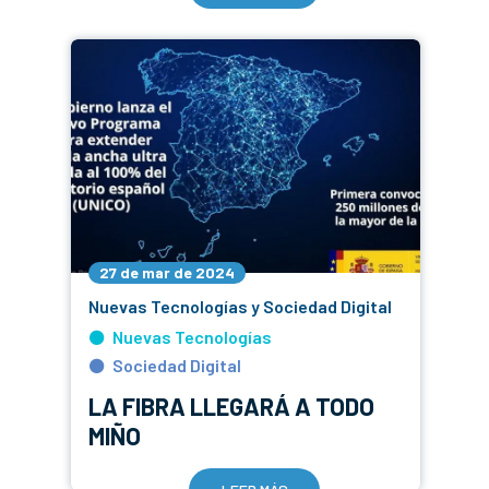
27 de mar de 2024
Nuevas Tecnologías y Sociedad Digital
Nuevas Tecnologías
Sociedad Digital
LA FIBRA LLEGARÁ A TODO
MIÑO