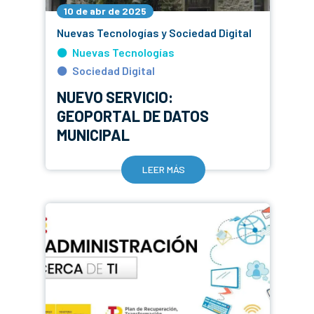
10 de abr de 2025
Nuevas Tecnologías y Sociedad Digital
Nuevas Tecnologías
Sociedad Digital
NUEVO SERVICIO:
GEOPORTAL DE DATOS
MUNICIPAL
LEER MÁS