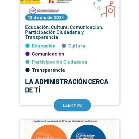
12 de dic de 2024
Educación, Cultura, Comunicación,
Participación Ciudadana y
Transparencia
Educación
Cultura
Comunicación
Participación Ciudadana
Transparencia
LA ADMINISTRACIÓN CERCA
DE TÍ
LEER MÁS