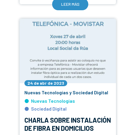
LEER MÁS
24 de abr de 2023
Nuevas Tecnologías y Sociedad Digital
Nuevas Tecnologías
Sociedad Digital
CHARLA SOBRE INSTALACIÓN
DE FIBRA EN DOMICILIOS