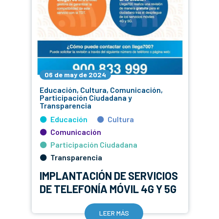
06 de may de 2024
Educación, Cultura, Comunicación,
Participación Ciudadana y
Transparencia
Educación
Cultura
Comunicación
Participación Ciudadana
Transparencia
IMPLANTACIÓN DE SERVICIOS
DE TELEFONÍA MÓVIL 4G Y 5G
LEER MÁS