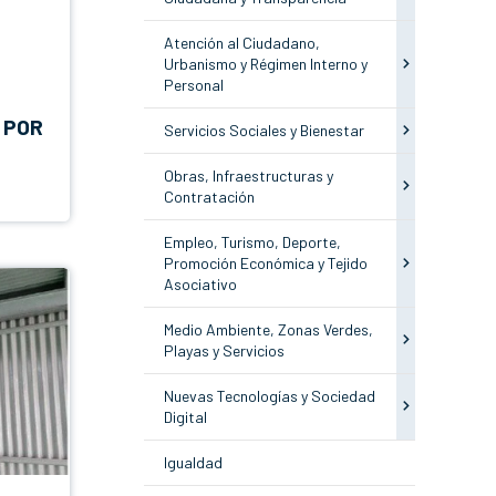
Atención al Ciudadano,
Urbanismo y Régimen Interno y
Personal
 POR
Servicios Sociales y Bienestar
Obras, Infraestructuras y
Contratación
Empleo, Turismo, Deporte,
Promoción Económica y Tejido
Asociativo
Medio Ambiente, Zonas Verdes,
Playas y Servicios
Nuevas Tecnologías y Sociedad
Digital
Igualdad