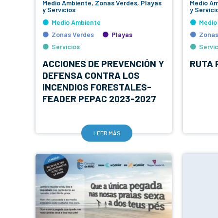
Medio Ambiente, Zonas Verdes, Playas
Medio Am
y Servicios
y Servici
Medio Ambiente
Medio
Zonas Verdes
Playas
Zonas
Servicios
Servic
ACCIONES DE PREVENCIÓN Y
RUTA 
DEFENSA CONTRA LOS
INCENDIOS FORESTALES-
FEADER PEPAC 2023-2027
LEER MÁS