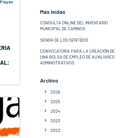
 Playas
Más leídas
CONSULTA ONLINE DEL INVENTARIO
MUNICIPAL DE CAMINOS
SENDA DE LOS SENTIDOS
ERIA
CONVOCATORIA PARA LA CREACIÓN DE
UNA BOLSA DE EMPLEO DE AUXILIARES
AL:
ADMINISTRATIVOS
Archivo
2026
2025
2024
2023
2022