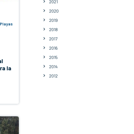
2021
2020
2019
 Playas
2018
2017
2016
2015
al
2014
ra la
2012