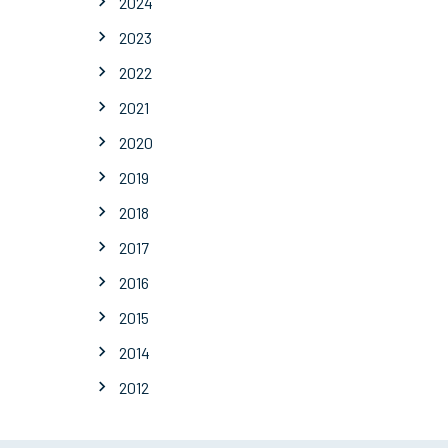
2024
2023
2022
2021
2020
2019
2018
2017
2016
2015
2014
2012