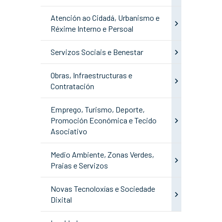
Atención ao Cidadá, Urbanismo e
Réxime Interno e Persoal
Servizos Sociais e Benestar
Obras, Infraestructuras e
Contratación
Emprego, Turismo, Deporte,
Promoción Económica e Tecido
Asociativo
Medio Ambiente, Zonas Verdes,
Praias e Servizos
Novas Tecnoloxías e Sociedade
Dixital