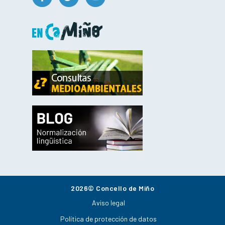
2026© Concello de Miño
Aviso legal
Política de protección de datos