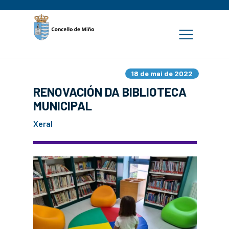
18 de mai de 2022
RENOVACIÓN DA BIBLIOTECA
MUNICIPAL
Xeral