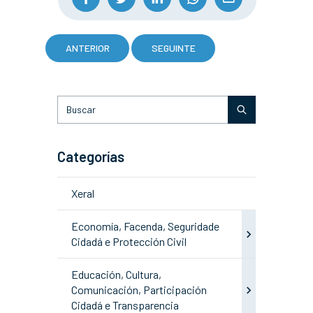
ANTERIOR
SEGUINTE
Categorías
Xeral
Economía, Facenda, Seguridade
Cidadá e Protección Civil
Educación, Cultura,
Comunicación, Participación
Cidadá e Transparencia