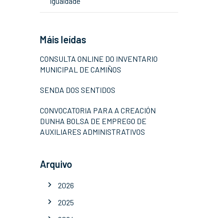
Igualdade
Máis leídas
CONSULTA ONLINE DO INVENTARIO
MUNICIPAL DE CAMIÑOS
SENDA DOS SENTIDOS
CONVOCATORIA PARA A CREACIÓN
DUNHA BOLSA DE EMPREGO DE
AUXILIARES ADMINISTRATIVOS
Arquivo
2026
2025