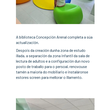
A biblioteca Concepción Arenal completa a súa
actualización.
Despois da creacíón dunha zona de estudo
illada, a separación da zona infantil da sala de
lectura de adultos e a configuración dun novo
posto de traballo para o persoal, renovouse
tamén a maioría do mobiliario e instaláronse
estores screen para mellorar o illamento.