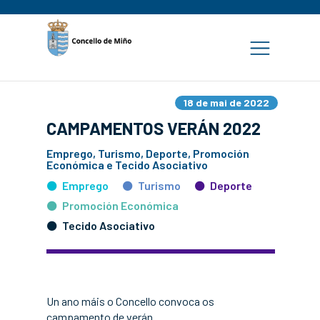
18 de mai de 2022
CAMPAMENTOS VERÁN 2022
Emprego, Turismo, Deporte, Promoción
Económica e Tecido Asociativo
Emprego
Turismo
Deporte
Promoción Económica
Tecido Asociativo
Un ano máis o Concello convoca os
campamento de verán.