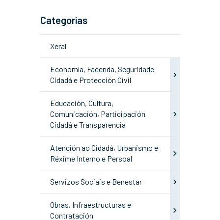
Categorías
Xeral
Economía, Facenda, Seguridade
Cidadá e Protección Civil
Educación, Cultura,
Comunicación, Participación
Cidadá e Transparencia
Atención ao Cidadá, Urbanismo e
Réxime Interno e Persoal
Servizos Sociais e Benestar
Obras, Infraestructuras e
Contratación