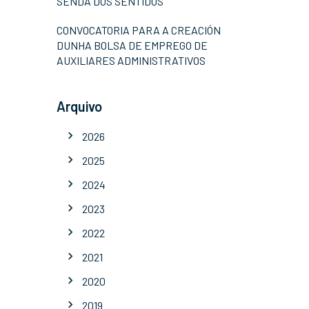
SENDA DOS SENTIDOS
CONVOCATORIA PARA A CREACIÓN
DUNHA BOLSA DE EMPREGO DE
AUXILIARES ADMINISTRATIVOS
Arquivo
2026
2025
2024
2023
2022
2021
2020
2019