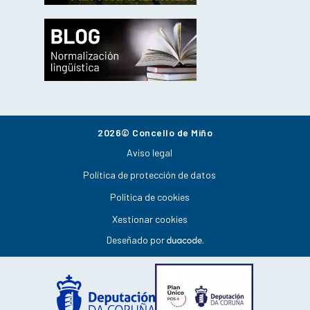
2026© Concello de Miño
Aviso legal
Política de protección de datos
Política de cookies
Xestionar cookies
Deseñado por