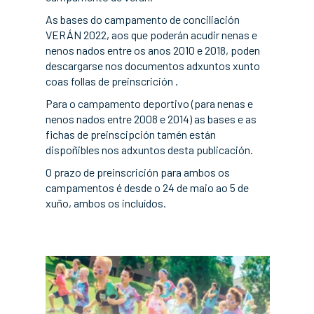
As bases do campamento de conciliación
VERÁN 2022, aos que poderán acudir nenas e
nenos nados entre os anos 2010 e 2018, poden
descargarse nos documentos adxuntos xunto
coas follas de preinscrición .
Para o campamento deportivo (para nenas e
nenos nados entre 2008 e 2014) as bases e as
fichas de preinscipción tamén están
dispoñibles nos adxuntos desta publicación.
O prazo de preinscrición para ambos os
campamentos é desde o 24 de maio ao 5 de
xuño, ambos os incluídos.