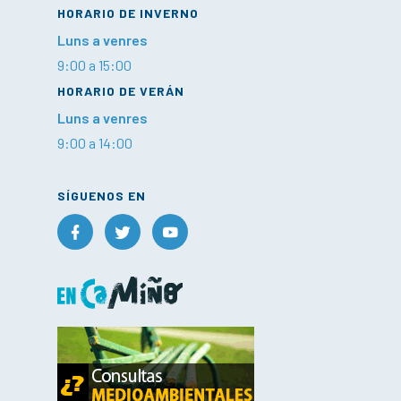
HORARIO DE INVERNO
Luns a venres
9:00 a 15:00
HORARIO DE VERÁN
Luns a venres
9:00 a 14:00
SÍGUENOS EN