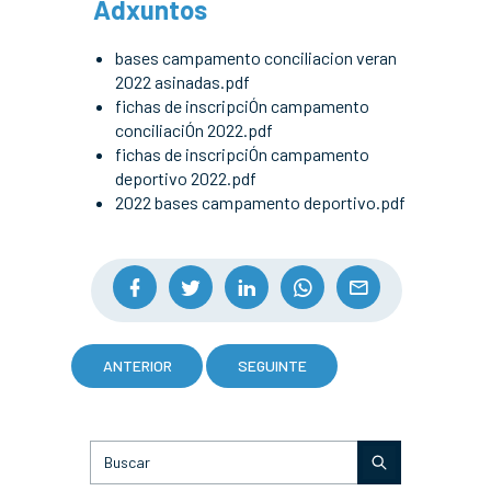
Adxuntos
bases campamento conciliacion veran
2022 asinadas.pdf
fichas de inscripciÓn campamento
conciliaciÓn 2022.pdf
fichas de inscripciÓn campamento
deportivo 2022.pdf
2022 bases campamento deportivo.pdf
ANTERIOR
SEGUINTE