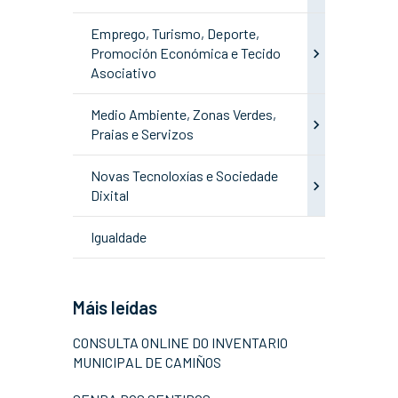
Emprego, Turismo, Deporte,
Promoción Económica e Tecido
Asociativo
Medio Ambiente, Zonas Verdes,
Praias e Servizos
Novas Tecnoloxías e Sociedade
Dixital
Igualdade
Máis leídas
CONSULTA ONLINE DO INVENTARIO
MUNICIPAL DE CAMIÑOS