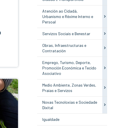
Atención ao Cidadá,
Urbanismo e Réxime Interno e
Persoal
O
Servizos Sociais e Benestar
Obras, Infraestructuras e
Contratación
Emprego, Turismo, Deporte,
Promoción Económica e Tecido
Asociativo
Medio Ambiente, Zonas Verdes,
Praias e Servizos
Novas Tecnoloxías e Sociedade
Dixital
Igualdade