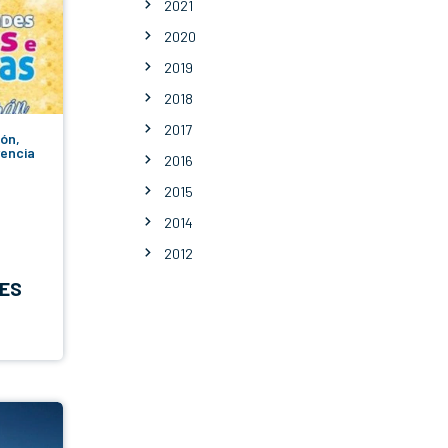
2021
2020
2019
2018
2017
ión,
rencia
2016
2015
2014
2012
DES