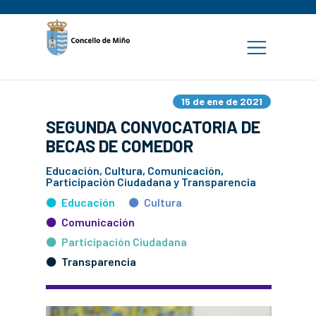
15 de ene de 2021
SEGUNDA CONVOCATORIA DE
BECAS DE COMEDOR
Educación, Cultura, Comunicación,
Participación Ciudadana y Transparencia
Educación
Cultura
Comunicación
Participación Ciudadana
Transparencia