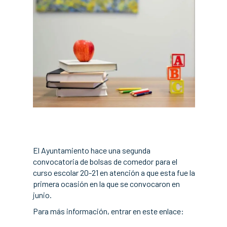
El Ayuntamiento hace una segunda
convocatoria de bolsas de comedor para el
curso escolar 20-21 en atención a que esta fue la
primera ocasión en la que se convocaron en
junio.
Para más información, entrar en este enlace: