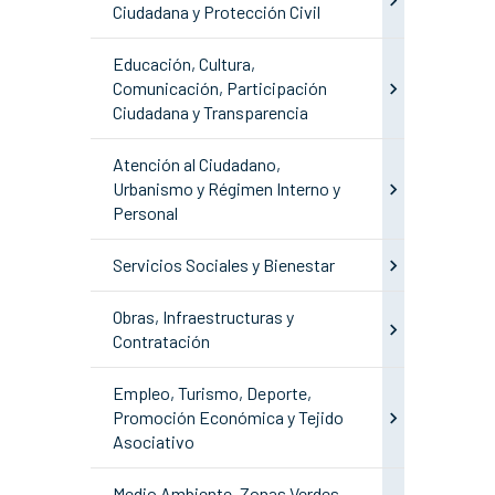
Ciudadana y Protección Civil
Educación, Cultura,
Comunicación, Participación
Ciudadana y Transparencia
Atención al Ciudadano,
Urbanismo y Régimen Interno y
Personal
Servicios Sociales y Bienestar
Obras, Infraestructuras y
Contratación
Empleo, Turismo, Deporte,
Promoción Económica y Tejido
Asociativo
Medio Ambiente, Zonas Verdes,