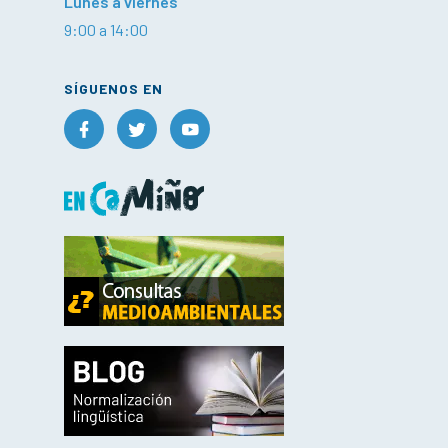
Lunes a viernes
9:00 a 14:00
SÍGUENOS EN