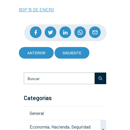
BOP 15 DE ENERO
ANTERIOR
SIGUIENTE
Categorías
General
Economía, Hacienda, Seguridad