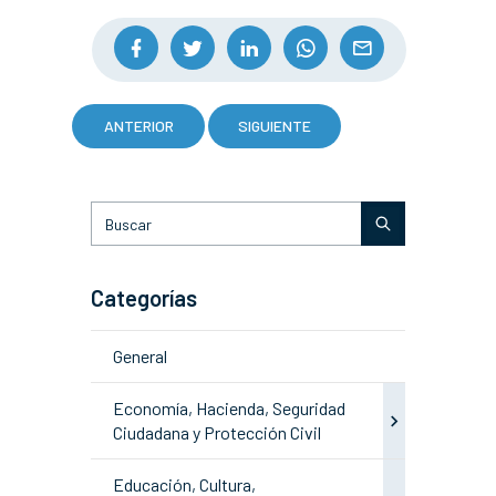
ANTERIOR
SIGUIENTE
Categorías
General
Economía, Hacienda, Seguridad
Ciudadana y Protección Civil
Educación, Cultura,