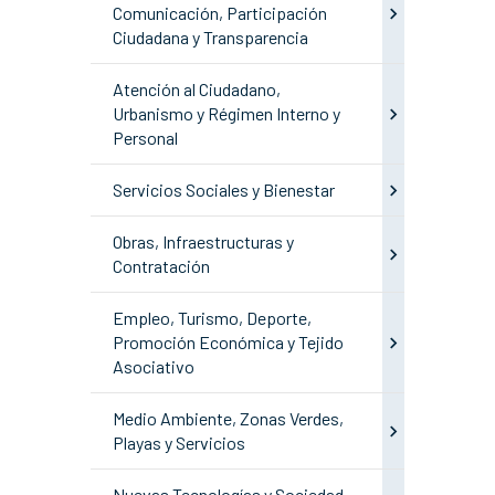
Comunicación, Participación
Ciudadana y Transparencia
Atención al Ciudadano,
Urbanismo y Régimen Interno y
Personal
Servicios Sociales y Bienestar
Obras, Infraestructuras y
Contratación
Empleo, Turismo, Deporte,
Promoción Económica y Tejido
Asociativo
Medio Ambiente, Zonas Verdes,
Playas y Servicios
Nuevas Tecnologías y Sociedad