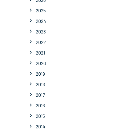
2025
2024
2023
2022
2021
2020
2019
2018
2017
2016
2015
2014