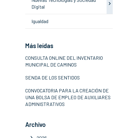
Digital
Igualdad
Más leídas
CONSULTA ONLINE DEL INVENTARIO
MUNICIPAL DE CAMINOS
SENDA DE LOS SENTIDOS
CONVOCATORIA PARA LA CREACIÓN DE
UNA BOLSA DE EMPLEO DE AUXILIARES
ADMINISTRATIVOS
Archivo
2026