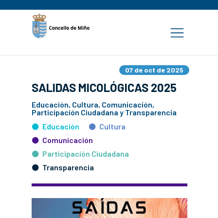
07 de oct de 2025
SALIDAS MICOLÓGICAS 2025
Educación, Cultura, Comunicación,
Participación Ciudadana y Transparencia
Educación
Cultura
Comunicación
Participación Ciudadana
Transparencia