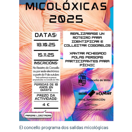
El concello programa dos salidas micológicas