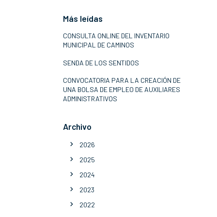
Más leídas
CONSULTA ONLINE DEL INVENTARIO
MUNICIPAL DE CAMINOS
SENDA DE LOS SENTIDOS
CONVOCATORIA PARA LA CREACIÓN DE
UNA BOLSA DE EMPLEO DE AUXILIARES
ADMINISTRATIVOS
Archivo
2026
2025
2024
2023
2022