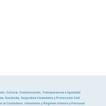
ón, Cultura, Comunicación, Transparencia e Igualdad
a, Hacienda, Seguridad Ciudadana y Protección Civil
n al Ciudadano, Urbanismo y Régimen Interno y Personal