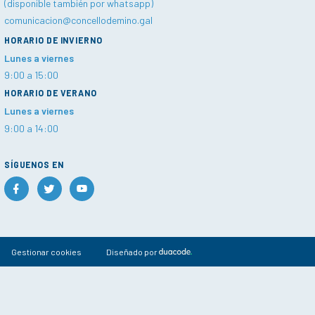
(disponible también por whatsapp)
comunicacion@concellodemino.gal
HORARIO DE INVIERNO
Lunes a viernes
9:00 a 15:00
HORARIO DE VERANO
Lunes a viernes
9:00 a 14:00
SÍGUENOS EN
Gestionar cookies
Diseñado por