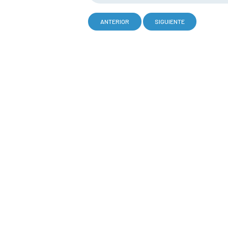
ANTERIOR
SIGUIENTE