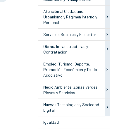
Atención al Ciudadano,
Urbanismo y Régimen Interno y
Personal
Servicios Sociales y Bienestar
Obras, Infraestructuras y
Contratación
Empleo, Turismo, Deporte,
Promoción Económica y Tejido
Asociativo
Medio Ambiente, Zonas Verdes,
Playas y Servicios
Nuevas Tecnologías y Sociedad
Digital
Igualdad