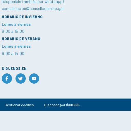
(disponible también por whatsapp)
comunicacion@concellodemino.gal
HORARIO DE INVIERNO
Lunes a viernes
9:00 a 15:00
HORARIO DE VERANO
Lunes a viernes
9:00 a 14:00
SÍGUENOS EN
Gestionar cookies
Diseñado por