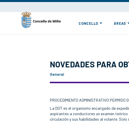
CONCELLO
ÁREAS
NOVEDADES PARA OB
General
PROCEDIMIENTO ADMINISTRATIVO PERMISO D
La DGT es el organismo encargado de expedir l
aspirantes a conductores un examen teórico 
circulación y sus habilidades al volante. Sol