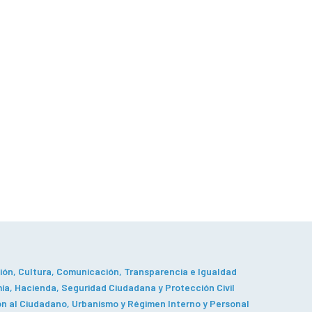
ón, Cultura, Comunicación, Transparencia e Igualdad
a, Hacienda, Seguridad Ciudadana y Protección Civil
n al Ciudadano, Urbanismo y Régimen Interno y Personal