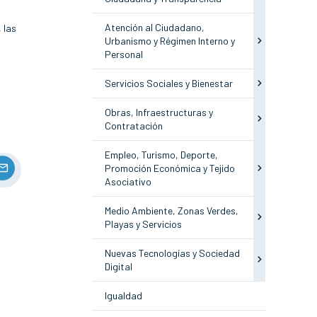
Atención al Ciudadano,
 las
Urbanismo y Régimen Interno y
Personal
Servicios Sociales y Bienestar
Obras, Infraestructuras y
Contratación
Empleo, Turismo, Deporte,
Promoción Económica y Tejido
Asociativo
Medio Ambiente, Zonas Verdes,
Playas y Servicios
Nuevas Tecnologías y Sociedad
Digital
Igualdad