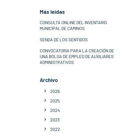
Más leídas
CONSULTA ONLINE DEL INVENTARIO
MUNICIPAL DE CAMINOS
SENDA DE LOS SENTIDOS
CONVOCATORIA PARA LA CREACIÓN DE
UNA BOLSA DE EMPLEO DE AUXILIARES
ADMINISTRATIVOS
Archivo
2026
2025
2024
2023
2022